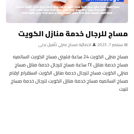
مساج للرجال خدمة منازل الكويت
📅 سبتمبر 7, 2023
|
👤 اخصائية مساج منزلي تأهيل بدنى
مساج منزلى الكويت 24 ساعة فلبيني مساج الكويت السالميه
مساج خدمة منازل ٢٤ ساعة مساج للرجال خدمة منازل مساج
منزلي الكويت مساج للرجال خدمة منازل الكويت انستقرام ارقام
مساج السالميه مساج خدمة منازل الكويت للرجال خدمة مساج
للبيت