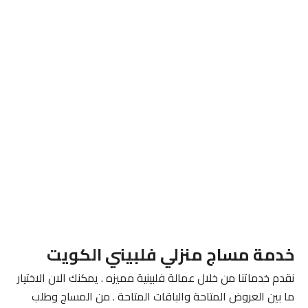
خدمة مساج منزلي فلبيني الكويت
نقدم خدماتنا من خلال عمالة فلبينية مميزه . يمكنك الان الاختيار
ما بين العروض المتاحة والباقات المتاحة . من المساج وطلب