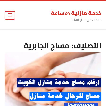
خدمة منزلية 24ساعة
☰
خدمات على مدار الساعة
التصنيف:
مساج الجابرية