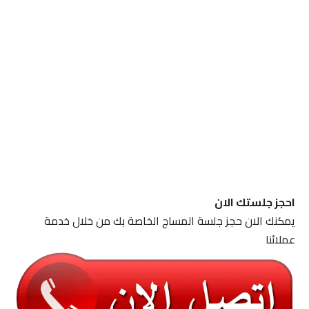
احجز جلستك الان
يمكنك الان حجز جلسة المساج الخاصة بك من خلال خدمة
عملائنا