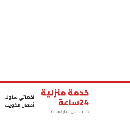
خدمة منزلية
اخصائي سلوك
24ساعة
أطفال الكويت
خدمات على مدار الساعة