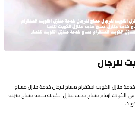
ت للرجال
خدمة منازل الكويت استفرام مساج للرجال خدمة منازل مساج
مة منازل في الكويت ارقام مساج خدمة منازل الكويت خدمة مساج منزلية
كويت