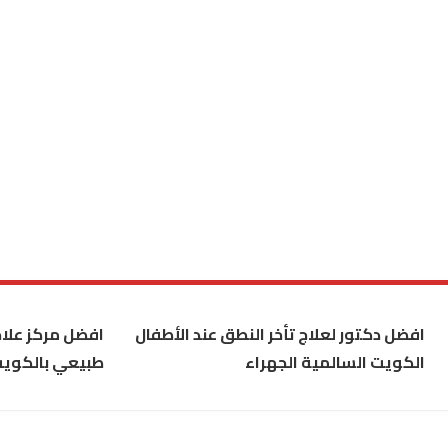
افضل دكتور لعلاج تأخر النطق عند الأطفال
افضل مركز علاج
الكويت السالمية الجهراء
طبيعي بالكوي