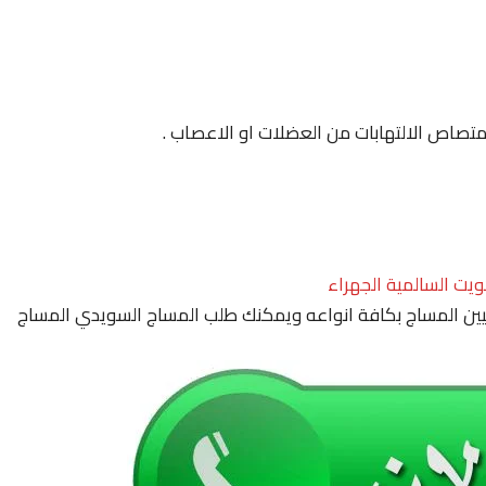
لامتصاص الالتهابات من العضلات او الاعصاب .
ويت السالمية الجهراء
ين المساج بكافة انواعه ويمكنك طلب المساج السويدي المساج