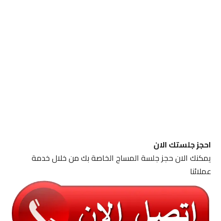
احجز جلستك الان
يمكنك الان حجز جلسة المساج الخاصة بك من خلال خدمة
عملائنا