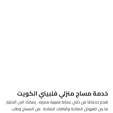
خدمة مساج منزلي فلبيني الكويت
نقدم خدماتنا من خلال عمالة فلبينية مميزه . يمكنك الان الاختيار
ما بين العروض المتاحة والباقات المتاحة . من المساج وطلب