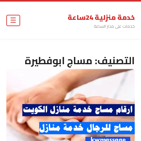
خدمة منزلية 24ساعة
☰
خدمات على مدار الساعة
التصنيف:
مساج ابوفطيرة