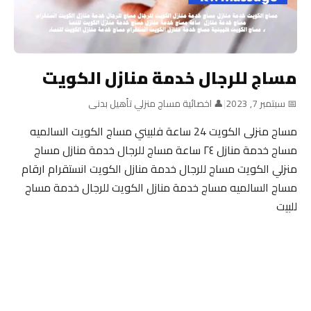
مساج للرجال خدمة منازل الكويت
📅 سبتمبر 7, 2023
|
👤 اخصائية مساج منزلي تأهيل بدنى
مساج منزلى الكويت 24 ساعة فلبيني مساج الكويت السالميه
مساج خدمة منازل ٢٤ ساعة مساج للرجال خدمة منازل مساج
منزلي الكويت مساج للرجال خدمة منازل الكويت انستقرام ارقام
مساج السالميه مساج خدمة منازل الكويت للرجال خدمة مساج
للبيت