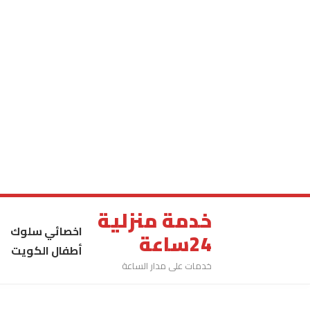
خدمة منزلية
اخصائي سلوك
24ساعة
أطفال الكويت
خدمات على مدار الساعة