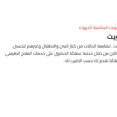
ويت السالمية الجهراء
يت
 . لمتابعة الحالات من كبار السن والاطفال وغيرهم لتحسين
 الان من خلال خدمة عملائنا الحصول على خدمات العلاج الطبيعى
ئنا نقدم لك حسب الاقرب لك .