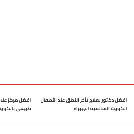
افضل دكتور لعلاج تأخر النطق عند الأطفال
افضل مركز علاج
الكويت السالمية الجهراء
طبيعي بالكوي