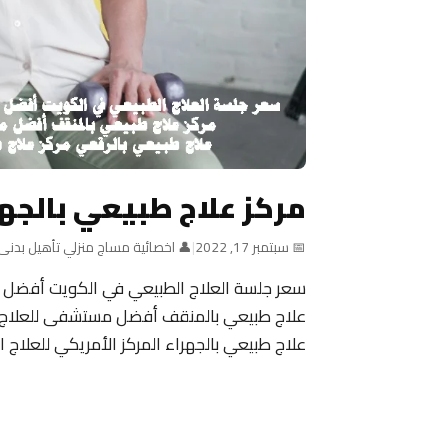
مركز علاج طبيعي بالجه
📅 سبتمبر 17, 2022
|
👤 اخصائية مساج منزلي تأهيل بدنى
سعر جلسة العلاج الطبيعي في الكويت أفضل م
علاج طبيعي بالمنقف أفضل مستشفى للعلاج ا
علاج طبيعي بالجهراء المركز الأمريكي للعلاج 