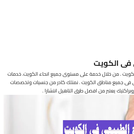
 فى الكويت
كويت . من خلال خدمة على مستوى جميع انحاء الكويت. خدمات
لي فى جميع مناطق الكويت . نمتلك كادر من جنسيات وتخصصات
يروبراكتيك يعتبر من افضل طرق التاهيل انتشارا .