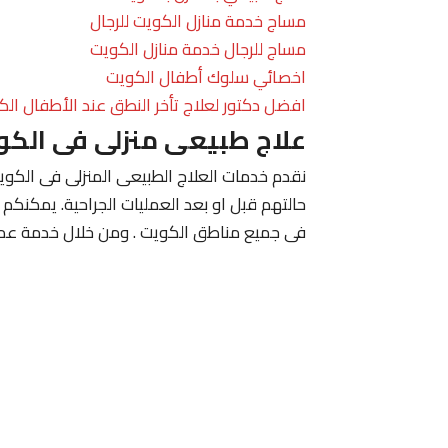
مساج خدمة منازل الكويت للرجال
مساج للرجال خدمة منازل الكويت
اخصائي سلوك أطفال الكويت
افضل دكتور لعلاج تأخر النطق عند الأطفال الك
علاج طبيعى منزلى فى الكو
نقدم خدمات العلاج الطبيعى المنزلى فى الكويت
حالتهم قبل او بعد العمليات الجراحية. يمكنكم
فى جميع مناطق الكويت . ومن خلال خدمة عملا