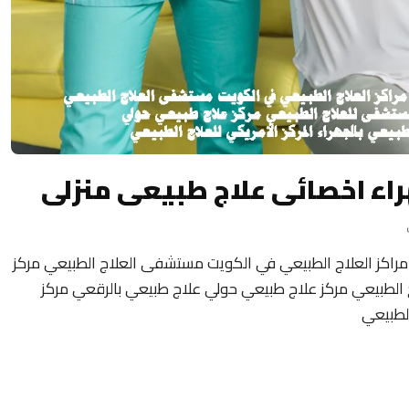
راء اخصائى علاج طبيعى منزلى
راكز العلاج الطبيعي في الكويت مستشفى العلاج الطبيعي مركز
لطبيعي مركز علاج طبيعي حولي علاج طبيعي بالرقعي مركز
الطبيعي