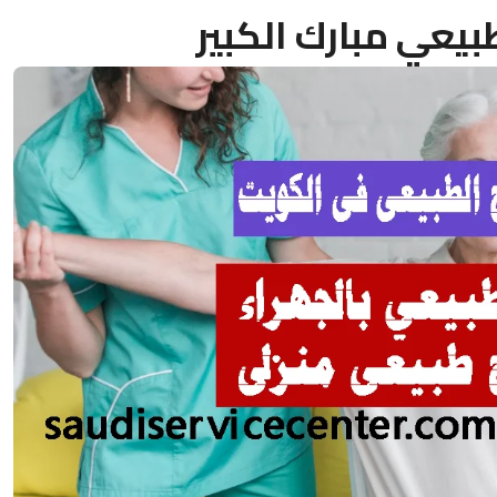
بيعي مبارك الكبير