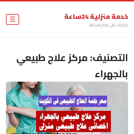
خدمة منزلية 24ساعة
☰
خدمات على مدار الساعة
التصنيف:
مركز علاج طبيعي
بالجهراء