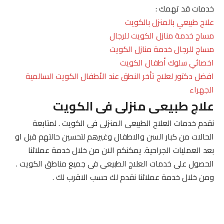
خدمات قد تهمك :
علاج طبيعي بالمنزل بالكويت
مساج خدمة منازل الكويت للرجال
مساج للرجال خدمة منازل الكويت
اخصائي سلوك أطفال الكويت
افضل دكتور لعلاج تأخر النطق عند الأطفال الكويت السالمية
الجهراء
علاج طبيعى منزلى فى الكويت
نقدم خدمات العلاج الطبيعى المنزلى فى الكويت . لمتابعة
الحالات من كبار السن والاطفال وغيرهم لتحسين حالتهم قبل او
بعد العمليات الجراحية. يمكنكم الان من خلال خدمة عملائنا
الحصول على خدمات العلاج الطبيعى فى جميع مناطق الكويت .
ومن خلال خدمة عملائنا نقدم لك حسب الاقرب لك .