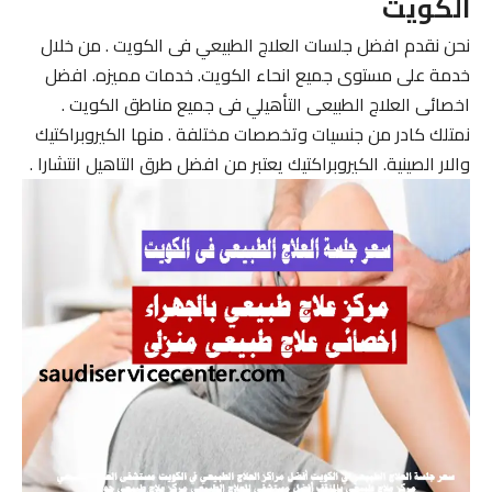
الكويت
نحن نقدم افضل جلسات العلاج الطبيعي فى الكويت . من خلال
خدمة على مستوى جميع انحاء الكويت. خدمات مميزه. افضل
اخصائى العلاج الطبيعى التأهيلي فى جميع مناطق الكويت .
نمتلك كادر من جنسيات وتخصصات مختلفة . منها الكيروبراكتيك
والار الصينية. الكيروبراكتيك يعتبر من افضل طرق التاهيل انتشارا .