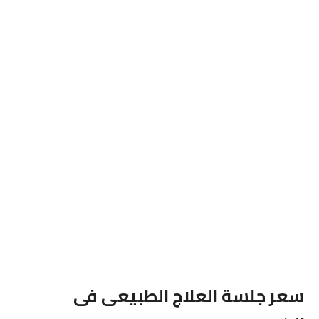
سعر جلسة العلاج الطبيعى فى