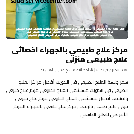
مركز علاج طبيعي بالجهراء اخصائى
علاج طبيعى منزلى
📅 سبتمبر 17, 2022
|
👤 اخصائية مساج منزلي تأهيل بدنى
سعر جلسة العلاج الطبيعي في الكويت أفضل مراكز العلاج
الطبيعي في الكويت مستشفى العلاج الطبيعي مركز علاج طبيعي
بالمنقف أفضل مستشفى للعلاج الطبيعي مركز علاج طبيعي
حولي علاج طبيعي بالرقعي مركز علاج طبيعي بالجهراء المركز
الأمريكي للعلاج الطبيعي