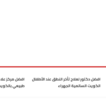
افضل دكتور لعلاج تأخر النطق عند الأطفال
افضل مركز علاج
الكويت السالمية الجهراء
طبيعي بالكوي