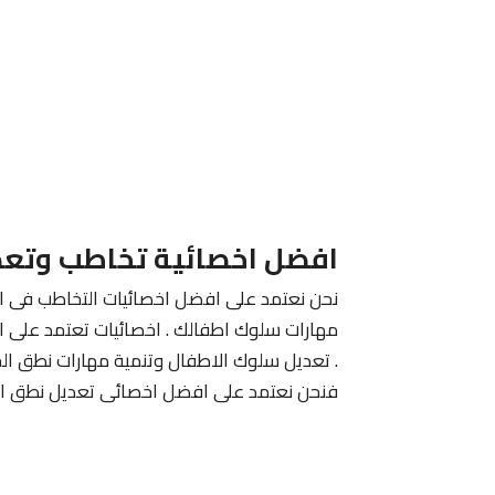
افضل اخصائية تخاطب وتعد
نحن نعتمد على افضل اخصائيات التخاطب فى الك
مهارات سلوك اطفالك . اخصائيات تعتمد على ا
. تعديل سلوك الاطفال وتنمية مهارات نطق الح
فنحن نعتمد على افضل اخصائى تعديل نطق الا