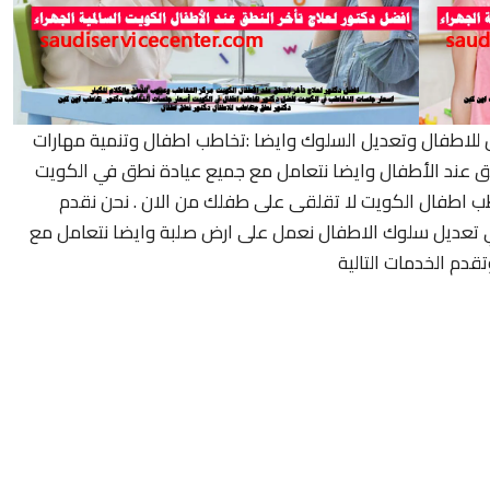
ل للاطفال وتعديل السلوك وايضا :تخاطب اطفال وتنمية مهارات
ق عند الأطفال وايضا نتعامل مع جميع عيادة نطق في الكويت
ب اطفال الكويت لا تقلقى على طفلك من الان . نحن نقدم
ري تعديل سلوك الاطفال نعمل على ارض صلبة وايضا نتعامل مع
قدم الخدمات التالية