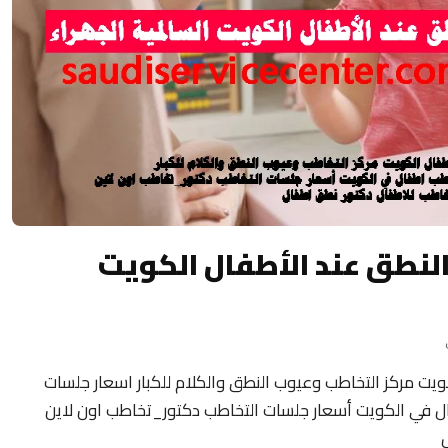
النطق عند الأطفال الكويت
ويت مركز التخاطب وعيوب النطق والكلام للكبار اسعار جلسات
 في الكويت أسعار جلسات التخاطب دكتور_تخاطب اون لاين