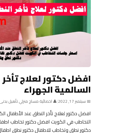
افضل دكتور لعلاج تأخر 
السالمية الجهراء
📅 سبتمبر 17, 2022
|
👤 اخصائية مساج منزلي تأهيل بدنى
افضل دكتور لعلاج تأخر النطق عند الأطفال الك
التخاطب في الكويت افضل دكتور تخاطب اطفال
دكتور نطق وتخاطب للاطفال دكتور نطق اطفال