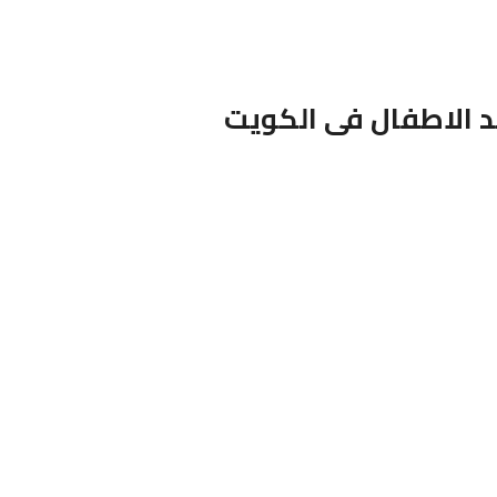
د الاطفال فى الكويت