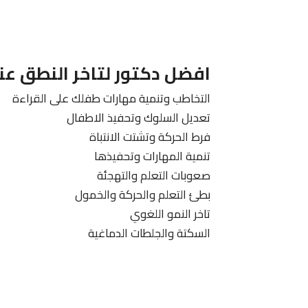
افضل دكتور لتاخر النطق عن
التخاطب وتنمية مهارات طفلك على القراءة
تعديل السلوك وتحفيذ الاطفال
فرط الحركة وتشتت الانتباة
تنمية المهارات وتحفيذها
صعوبات التعلم والتهجئة
بطئ التعلم والحركة والخمول
تاخر النمو اللغوي
السكتة والجلطات الدماغية