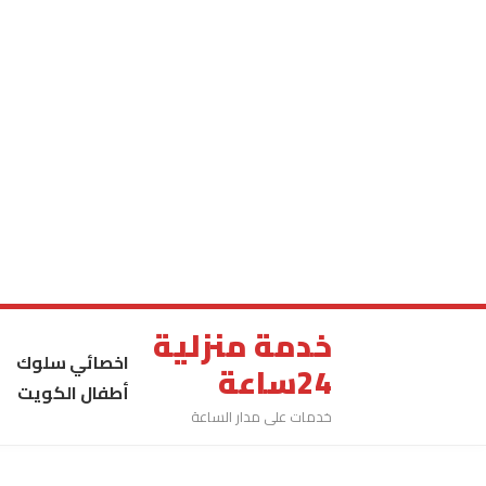
خدمة منزلية
اخصائي سلوك
24ساعة
أطفال الكويت
خدمات على مدار الساعة