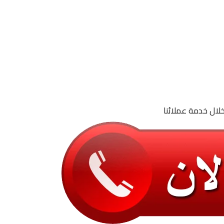
لال خدمة عملائنا