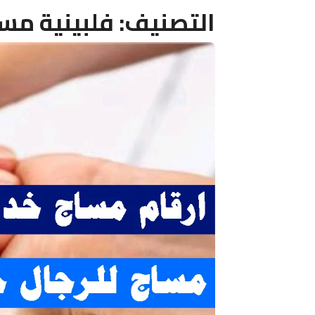
التصنيف:
فلبينية مس