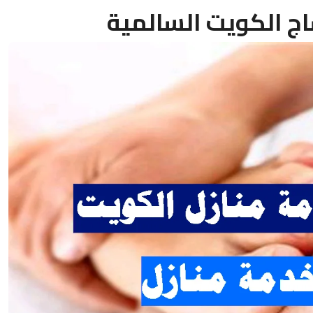
اج الكويت السالمية