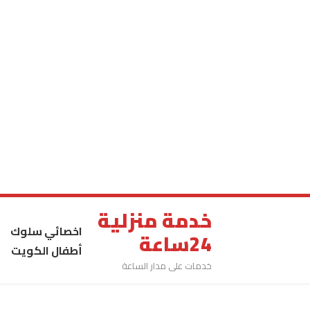
خدمة منزلية
اخصائي سلوك
24ساعة
أطفال الكويت
خدمات على مدار الساعة