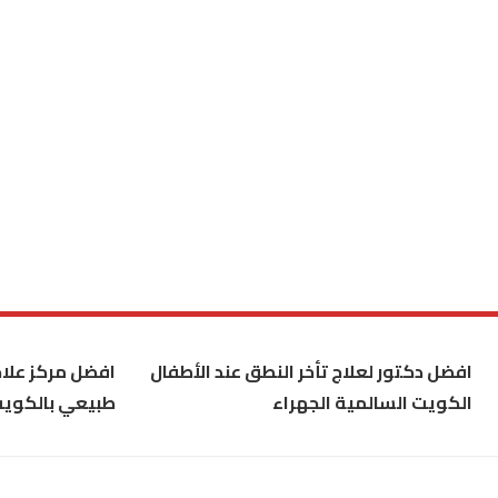
افضل دكتور لعلاج تأخر النطق عند الأطفال
افضل مركز علاج
الكويت السالمية الجهراء
طبيعي بالكوي