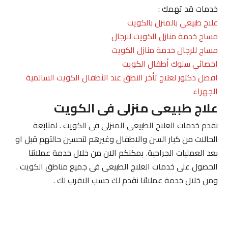
خدمات قد تهمك :
علاج طبيعي بالمنزل بالكويت
مساج خدمة منازل الكويت للرجال
مساج للرجال خدمة منازل الكويت
اخصائي سلوك أطفال الكويت
افضل دكتور لعلاج تأخر النطق عند الأطفال الكويت السالمية
الجهراء
علاج طبيعى منزلى فى الكويت
نقدم خدمات العلاج الطبيعى المنزلى فى الكويت . لمتابعة
الحالات من كبار السن والاطفال وغيرهم لتحسين حالتهم قبل او
بعد العمليات الجراحية. يمكنكم الان من خلال خدمة عملائنا
الحصول على خدمات العلاج الطبيعى فى جميع مناطق الكويت .
ومن خلال خدمة عملائنا نقدم لك حسب الاقرب لك .