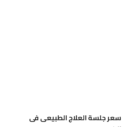
سعر جلسة العلاج الطبيعى فى