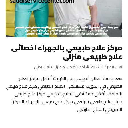
مركز علاج طبيعي بالجهراء اخصائى
علاج طبيعى منزلى
📅 سبتمبر 17, 2022
|
👤 اخصائية مساج منزلي تأهيل بدنى
سعر جلسة العلاج الطبيعي في الكويت أفضل مراكز العلاج
الطبيعي في الكويت مستشفى العلاج الطبيعي مركز علاج طبيعي
بالمنقف أفضل مستشفى للعلاج الطبيعي مركز علاج طبيعي
حولي علاج طبيعي بالرقعي مركز علاج طبيعي بالجهراء المركز
الأمريكي للعلاج الطبيعي