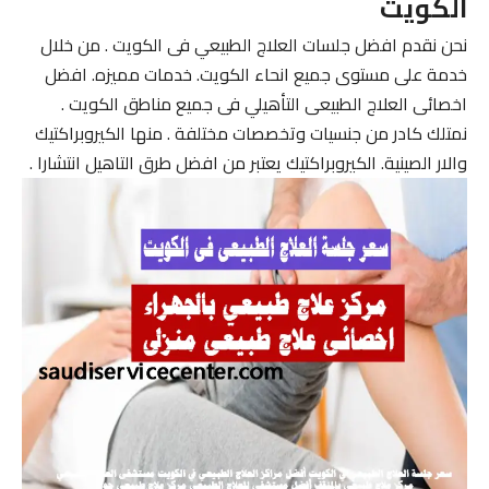
الكويت
نحن نقدم افضل جلسات العلاج الطبيعي فى الكويت . من خلال
خدمة على مستوى جميع انحاء الكويت. خدمات مميزه. افضل
اخصائى العلاج الطبيعى التأهيلي فى جميع مناطق الكويت .
نمتلك كادر من جنسيات وتخصصات مختلفة . منها الكيروبراكتيك
والار الصينية. الكيروبراكتيك يعتبر من افضل طرق التاهيل انتشارا .