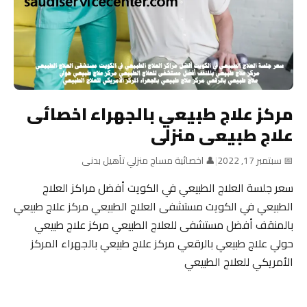
مركز علاج طبيعي بالجهراء اخصائى
علاج طبيعى منزلى
📅 سبتمبر 17, 2022
|
👤 اخصائية مساج منزلي تأهيل بدنى
سعر جلسة العلاج الطبيعي في الكويت أفضل مراكز العلاج
الطبيعي في الكويت مستشفى العلاج الطبيعي مركز علاج طبيعي
بالمنقف أفضل مستشفى للعلاج الطبيعي مركز علاج طبيعي
حولي علاج طبيعي بالرقعي مركز علاج طبيعي بالجهراء المركز
الأمريكي للعلاج الطبيعي