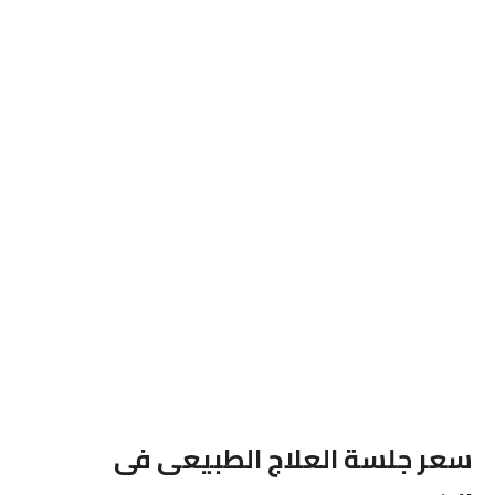
سعر جلسة العلاج الطبيعى فى