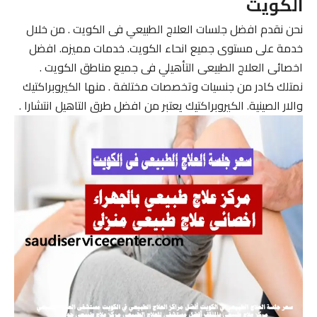
الكويت
نحن نقدم افضل جلسات العلاج الطبيعي فى الكويت . من خلال
خدمة على مستوى جميع انحاء الكويت. خدمات مميزه. افضل
اخصائى العلاج الطبيعى التأهيلي فى جميع مناطق الكويت .
نمتلك كادر من جنسيات وتخصصات مختلفة . منها الكيروبراكتيك
والار الصينية. الكيروبراكتيك يعتبر من افضل طرق التاهيل انتشارا .