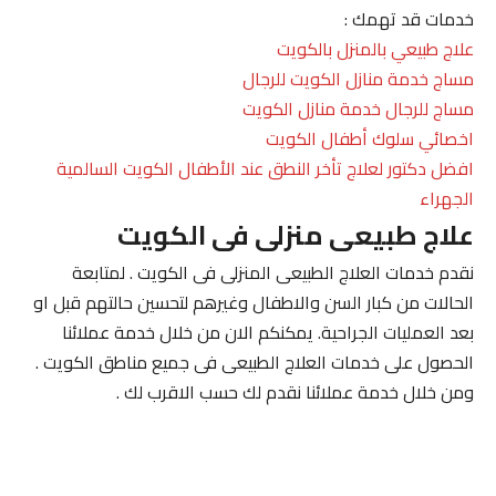
خدمات قد تهمك :
علاج طبيعي بالمنزل بالكويت
مساج خدمة منازل الكويت للرجال
مساج للرجال خدمة منازل الكويت
اخصائي سلوك أطفال الكويت
افضل دكتور لعلاج تأخر النطق عند الأطفال الكويت السالمية
الجهراء
علاج طبيعى منزلى فى الكويت
نقدم خدمات العلاج الطبيعى المنزلى فى الكويت . لمتابعة
الحالات من كبار السن والاطفال وغيرهم لتحسين حالتهم قبل او
بعد العمليات الجراحية. يمكنكم الان من خلال خدمة عملائنا
الحصول على خدمات العلاج الطبيعى فى جميع مناطق الكويت .
ومن خلال خدمة عملائنا نقدم لك حسب الاقرب لك .