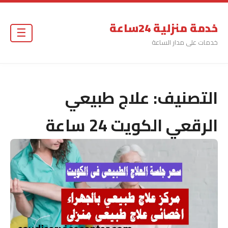
خدمة منزلية 24ساعة
☰
خدمات على مدار الساعة
التصنيف:
علاج طبيعي
الرقعي الكويت 24 ساعة