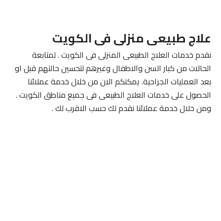
علاج طبيعى منزلى فى الكويت
نقدم خدمات العلاج الطبيعى المنزلى فى الكويت . لمتابعة
الحالات من كبار السن والاطفال وغيرهم لتحسين حالتهم قبل او
بعد العمليات الجراحية. يمكنكم الان من خلال خدمة عملائنا
الحصول على خدمات العلاج الطبيعى فى جميع مناطق الكويت .
ومن خلال خدمة عملائنا نقدم لك حسب الاقرب لك .