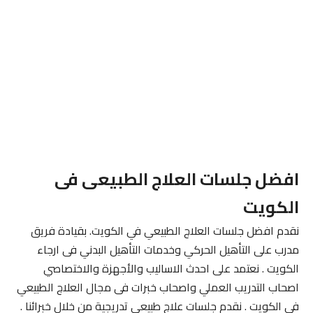
افضل جلسات العلاج الطبيعى فى
الكويت
نقدم افضل جلسات العلاج الطبيعي في الكويت. بقيادة فريق
مدرب على التأهيل الحركي وخدمات التأهيل البدني فى ارجاء
الكويت . نعتمد على احدث الاساليب والأجهزة والاختصاصي
اصحاب التدريب العملي واصحاب خبرات فى مجال العلاج الطبيعي
في الكويت . نقدم جلسات علاج طبيعي تدريجية من خلال خبرائنا .