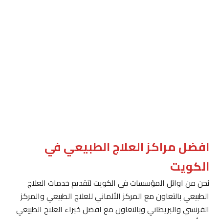
افضل مراكز العلاج الطبيعي في
الكويت
نحن من اوائل المؤسسات في الكويت لتقديم خدمات العلاج
الطبيعي بالتعاون مع المركز الألماني للعلاج الطبيعي والمركز
الفرنسي والبريطاني وبالتعاون مع افضل خبراء العلاج الطبيعي