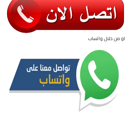
او من خلال واتساب