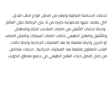
خدمات الحجامة المنزلية وتعتبر من افضل انواع الطب البديل
التي يعتمد عليها مجموعه كبيره من لا عبى الرياضة حول العالم
. وايضا خدمات التأهيل من اصابات الملاعب للكبار والاطفال
والتأهيل والعلاج الطبيعي لحالات اصابات السيارات والشلل النصف
او الجزى وايضا متابعة ما بعد العمليات الجراحية وايضا حالات
القلب المفتوح متابعة بعد العمليات الجراحية . خدمات متكامل
من خلال افضل خبراء العلاج الطبيعي في جميع مناطق الكويت