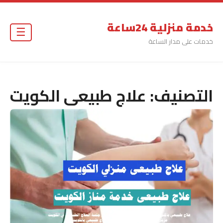
خدمة منزلية 24ساعة
☰
خدمات على مدار الساعة
التصنيف:
علاج طبيعى الكويت