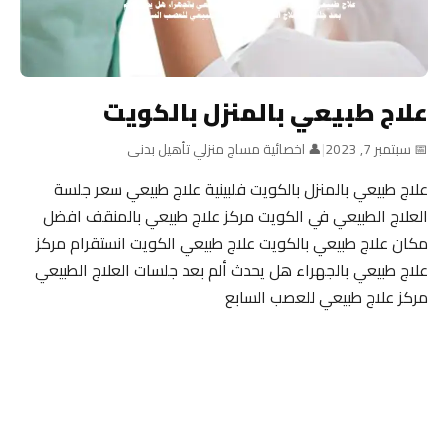
علاج طبيعي بالمنزل بالكويت
📅 سبتمبر 7, 2023
|
👤 اخصائية مساج منزلي تأهيل بدنى
علاج طبيعي بالمنزل بالكويت فلبينية علاج طبيعي سعر جلسة
العلاج الطبيعي في الكويت مركز علاج طبيعي بالمنقف افضل
مكان علاج طبيعي بالكويت علاج طبيعي الكويت انستقرام مركز
علاج طبيعي بالجهراء هل يحدث ألم بعد جلسات العلاج الطبيعي
مركز علاج طبيعي للعصب السابع