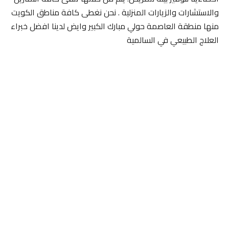
والاستشارات والزيارات المنزلية . نحن نغطى كافة مناطق الكويت
منها منطقة العاصمة حولي مبارك الكبير وايض لدينا افضل خبراء
العلاج الطبيعي في السالمية