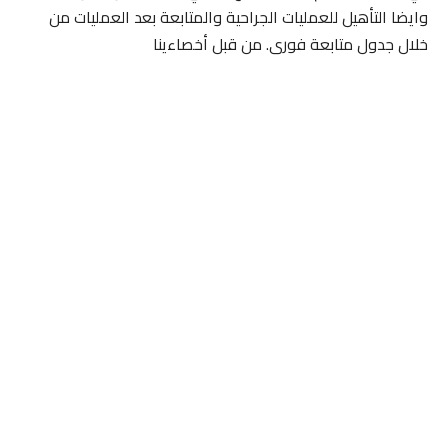
وايضا التأهيل للعمليات الجراحية والمتابعة بعد العمليات من
خلال جدول متابعة فورى. من قبل أخصاءينا