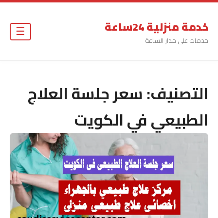
خدمة منزلية 24ساعة
☰
خدمات على مدار الساعة
التصنيف:
سعر جلسة العلاج
الطبيعي في الكويت