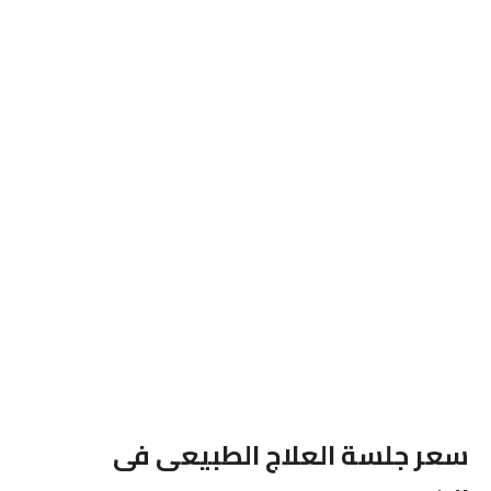
سعر جلسة العلاج الطبيعى فى