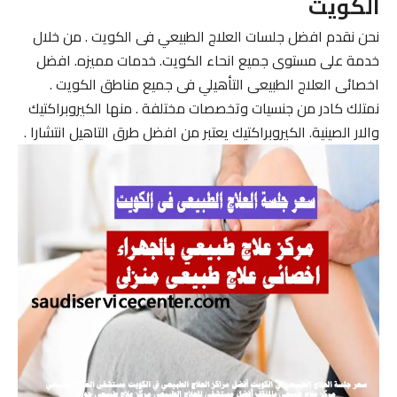
الكويت
نحن نقدم افضل جلسات العلاج الطبيعي فى الكويت . من خلال
خدمة على مستوى جميع انحاء الكويت. خدمات مميزه. افضل
اخصائى العلاج الطبيعى التأهيلي فى جميع مناطق الكويت .
نمتلك كادر من جنسيات وتخصصات مختلفة . منها الكيروبراكتيك
والار الصينية. الكيروبراكتيك يعتبر من افضل طرق التاهيل انتشارا .