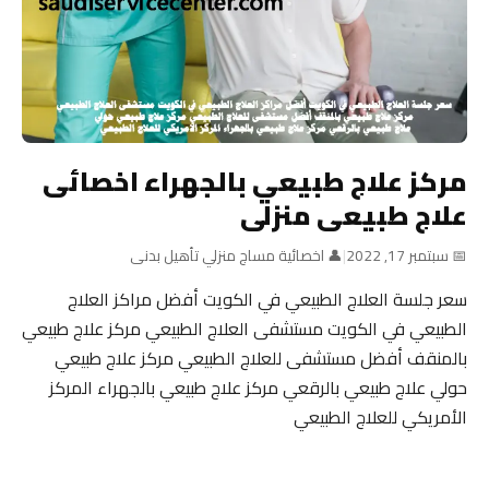
مركز علاج طبيعي بالجهراء اخصائى
علاج طبيعى منزلى
📅 سبتمبر 17, 2022
|
👤 اخصائية مساج منزلي تأهيل بدنى
سعر جلسة العلاج الطبيعي في الكويت أفضل مراكز العلاج
الطبيعي في الكويت مستشفى العلاج الطبيعي مركز علاج طبيعي
بالمنقف أفضل مستشفى للعلاج الطبيعي مركز علاج طبيعي
حولي علاج طبيعي بالرقعي مركز علاج طبيعي بالجهراء المركز
الأمريكي للعلاج الطبيعي