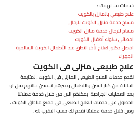
خدمات قد تهمك :
علاج طبيعي بالمنزل بالكويت
مساج خدمة منازل الكويت للرجال
مساج للرجال خدمة منازل الكويت
اخصائي سلوك أطفال الكويت
افضل دكتور لعلاج تأخر النطق عند الأطفال الكويت السالمية
الجهراء
علاج طبيعى منزلى فى الكويت
نقدم خدمات العلاج الطبيعى المنزلى فى الكويت . لمتابعة
الحالات من كبار السن والاطفال وغيرهم لتحسين حالتهم قبل او
بعد العمليات الجراحية. يمكنكم الان من خلال خدمة عملائنا
الحصول على خدمات العلاج الطبيعى فى جميع مناطق الكويت .
ومن خلال خدمة عملائنا نقدم لك حسب الاقرب لك .