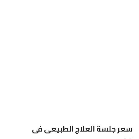
سعر جلسة العلاج الطبيعى فى