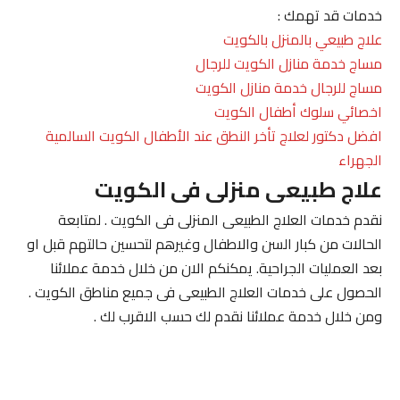
خدمات قد تهمك :
علاج طبيعي بالمنزل بالكويت
مساج خدمة منازل الكويت للرجال
مساج للرجال خدمة منازل الكويت
اخصائي سلوك أطفال الكويت
افضل دكتور لعلاج تأخر النطق عند الأطفال الكويت السالمية
الجهراء
علاج طبيعى منزلى فى الكويت
نقدم خدمات العلاج الطبيعى المنزلى فى الكويت . لمتابعة
الحالات من كبار السن والاطفال وغيرهم لتحسين حالتهم قبل او
بعد العمليات الجراحية. يمكنكم الان من خلال خدمة عملائنا
الحصول على خدمات العلاج الطبيعى فى جميع مناطق الكويت .
ومن خلال خدمة عملائنا نقدم لك حسب الاقرب لك .