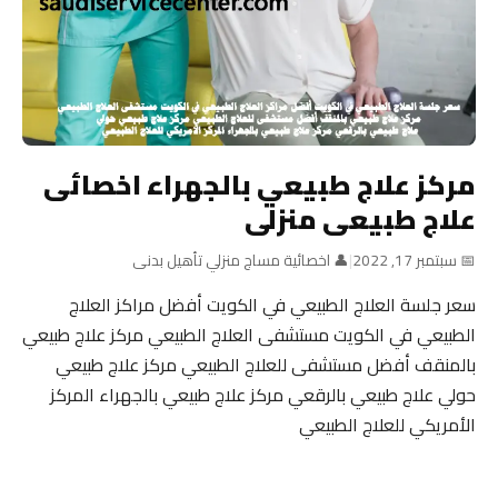
مركز علاج طبيعي بالجهراء اخصائى
علاج طبيعى منزلى
📅 سبتمبر 17, 2022
|
👤 اخصائية مساج منزلي تأهيل بدنى
سعر جلسة العلاج الطبيعي في الكويت أفضل مراكز العلاج
الطبيعي في الكويت مستشفى العلاج الطبيعي مركز علاج طبيعي
بالمنقف أفضل مستشفى للعلاج الطبيعي مركز علاج طبيعي
حولي علاج طبيعي بالرقعي مركز علاج طبيعي بالجهراء المركز
الأمريكي للعلاج الطبيعي