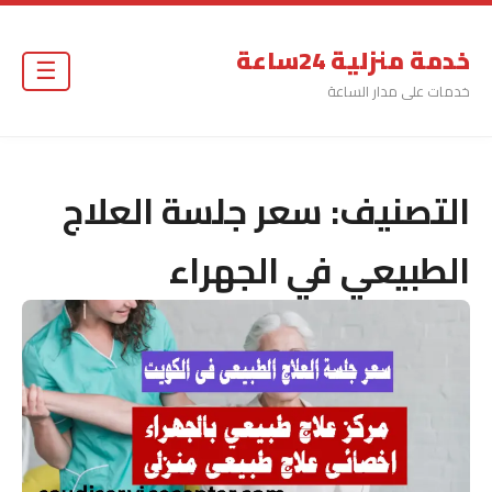
خدمة منزلية 24ساعة
☰
خدمات على مدار الساعة
التصنيف:
سعر جلسة العلاج
الطبيعي في الجهراء