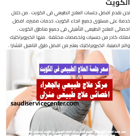
الكويت
نحن نقدم افضل جلسات العلاج الطبيعي فى الكويت . من خلال
خدمة على مستوى جميع انحاء الكويت. خدمات مميزه. افضل
اخصائى العلاج الطبيعى التأهيلي فى جميع مناطق الكويت .
نمتلك كادر من جنسيات وتخصصات مختلفة . منها الكيروبراكتيك
والار الصينية. الكيروبراكتيك يعتبر من افضل طرق التاهيل انتشارا .