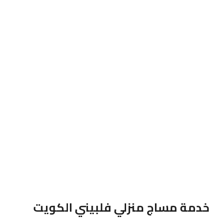
خدمة مساج منزلي فلبيني الكويت