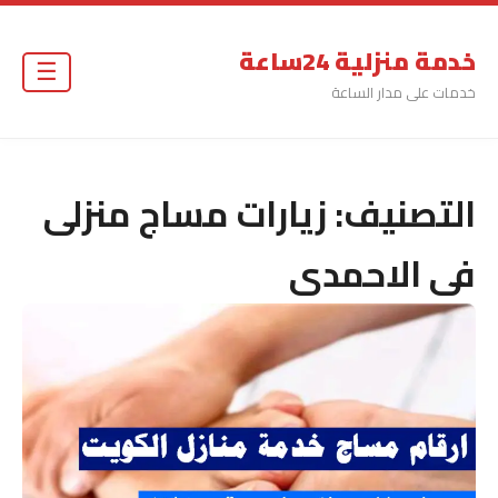
خدمة منزلية 24ساعة
☰
خدمات على مدار الساعة
التصنيف:
زيارات مساج منزلى
فى الاحمدى