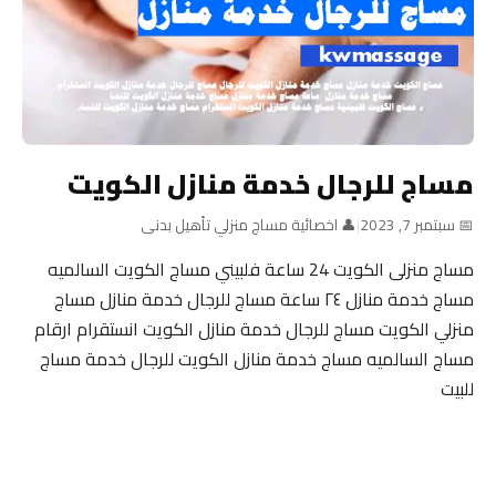
مساج للرجال خدمة منازل الكويت
📅 سبتمبر 7, 2023
|
👤 اخصائية مساج منزلي تأهيل بدنى
مساج منزلى الكويت 24 ساعة فلبيني مساج الكويت السالميه
مساج خدمة منازل ٢٤ ساعة مساج للرجال خدمة منازل مساج
منزلي الكويت مساج للرجال خدمة منازل الكويت انستقرام ارقام
مساج السالميه مساج خدمة منازل الكويت للرجال خدمة مساج
للبيت