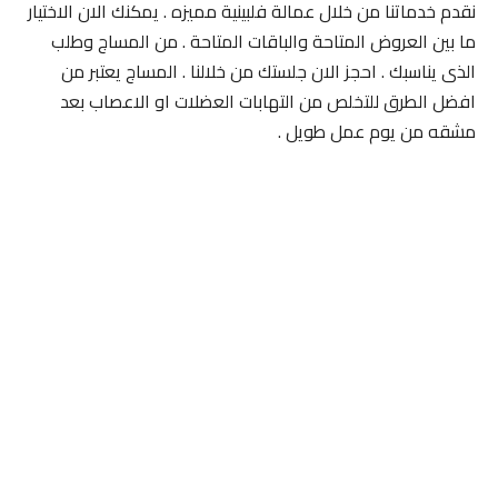
نقدم خدماتنا من خلال عمالة فلبينية مميزه . يمكنك الان الاختيار
ما بين العروض المتاحة والباقات المتاحة . من المساج وطلب
الذى يناسبك . احجز الان جلستك من خلالنا . المساج يعتبر من
افضل الطرق للتخلص من التهابات العضلات او الاعصاب بعد
مشقه من يوم عمل طويل .