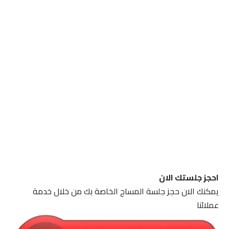
احجز جلستك الان
يمكنك الان حجز جلسة المساج الخاصة بك من خلال خدمة
عملائنا