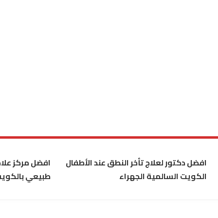
افضل دكتور لعلاج تأخر النطق عند الأطفال
افضل مركز علاج
الكويت السالمية الجهراء
طبيعي بالكوي