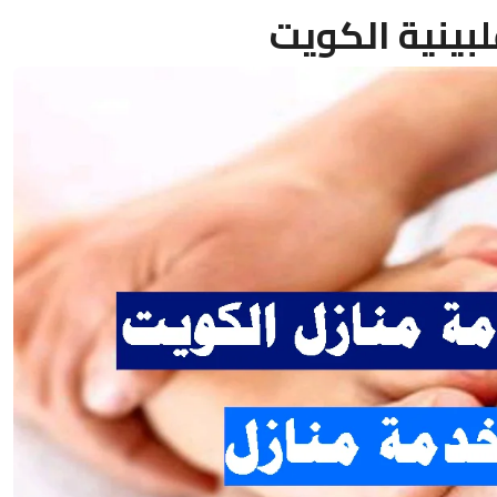
بينية الكويت