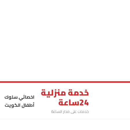
خدمة منزلية
اخصائي سلوك
24ساعة
أطفال الكويت
خدمات على مدار الساعة