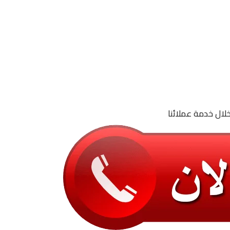
لال خدمة عملائنا