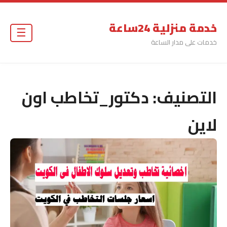
خدمة منزلية 24ساعة
☰
خدمات على مدار الساعة
التصنيف:
دكتور_تخاطب اون
لاين