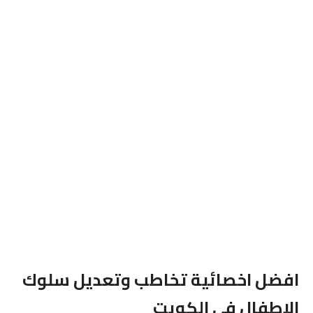
افضل اخصائية تخاطب وتعديل سلوك
الاطفال فى الكويت