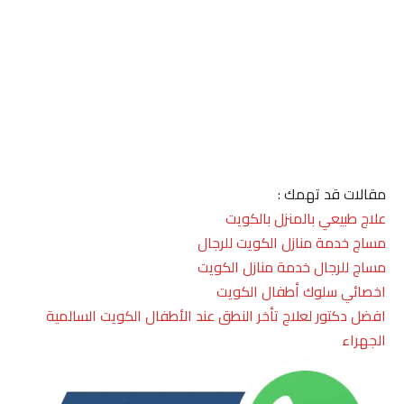
مقالات قد تهمك :
علاج طبيعي بالمنزل بالكويت
مساج خدمة منازل الكويت للرجال
مساج للرجال خدمة منازل الكويت
اخصائي سلوك أطفال الكويت
افضل دكتور لعلاج تأخر النطق عند الأطفال الكويت السالمية
الجهراء