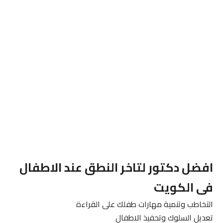
افضل دكتور لتاخر النطق عند الاطفال
فى الكويت
التخاطب وتنمية مهارات طفلك على القراءة
تعديل السلوك وتحفيذ الاطفال