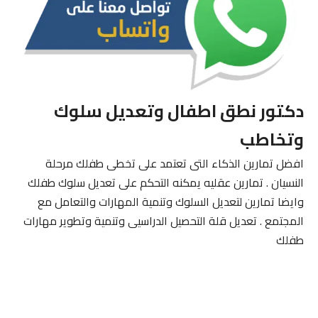
دكتور نطق اطفال وتعديل سلوك
وتخاطب
افضل تمارين الذكاء التى تعتمد على تخطى طفلك مرحلة
النسيان . تمارين عقليه يمكنه التحكم على تعديل سلوك طفلك
وايضا تمارين لتعديل السلوك وتنمية المهارات والتعامل مع
المجتمع . تعديل قلة التحصيل الدراسيى وتنمية وتطوير مهارات
طفلك