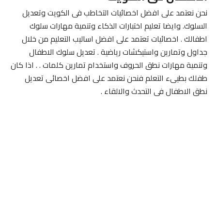
نحن نعتمد على افضل اخصائيات التخاطب فى الكويت وتعديل
السلوك. وايضا تعليم اختبارات الذكاء وتنمية مهارات سلوك
اطفالك . اخصائيات تعتمد على افضل اساليب التعليم من خلال
جداول وتمارين واستيكشات رياضية . تعديل سلوك الاطفال
وتنمية مهارات نطق الحروف واستخدام تمارين كلمات . . اذا كان
طفلك بطيىء التعلم فنحن نعتمد على افضل اخصائى تعديل
نطق الاطفال فى التحدث والالقاء .