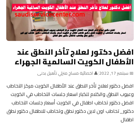
افضل دكتور لعلاج تأخر النطق عند
الأطفال الكويت السالمية الجهراء
📅 سبتمبر 17, 2022
|
👤 اخصائية مساج منزلي تأهيل بدنى
افضل دكتور لعلاج تأخر النطق عند الأطفال الكويت مركز التخاطب
وعيوب النطق والكلام للكبار اسعار جلسات التخاطب في الكويت
افضل دكتور تخاطب اطفال في الكويت أسعار جلسات التخاطب
دكتور_تخاطب اون لاين دكتور نطق وتخاطب للاطفال دكتور نطق
اطفال