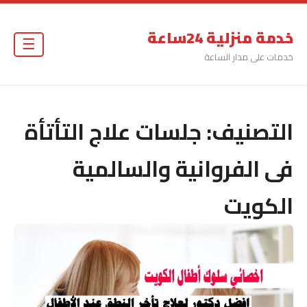
خدمة منزلية 24ساعة
☰
خدمات على مدار الساعة
التصنيف:
جلسات علاج التأتأة
فى الفروانية والسالمية
الكويت