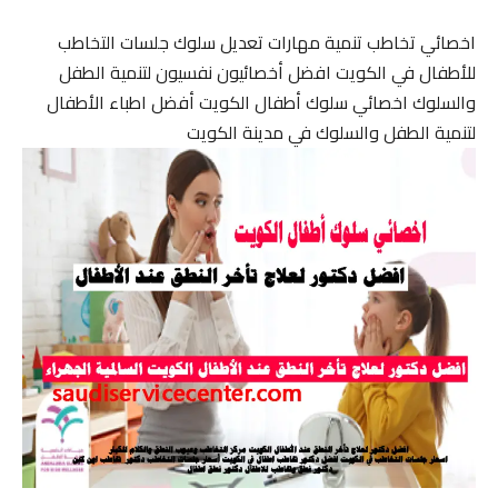
اخصائي تخاطب تنمية مهارات تعديل سلوك جلسات التخاطب
للأطفال في الكويت افضل أخصائيون نفسيون لتنمية الطفل
والسلوك اخصائي سلوك أطفال الكويت أفضل اطباء الأطفال
لتنمية الطفل والسلوك في مدينة الكويت