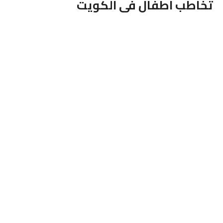
تخاطب اطفال فى الكويت