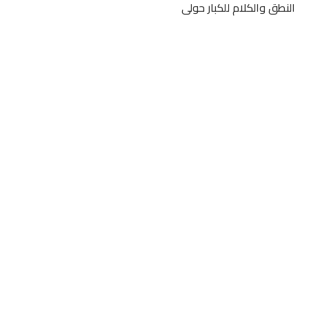
النطق والكلام للكبار حولى