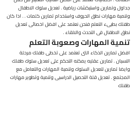
جداول وتمارين واستيكشات رياضية . تعديل سلوك الاطفال
وتنمية مهارات نطق الحروف واستخدام تمارين كلمات . . اذا كان
طفلك بطيىء التعلم فنحن نعتمد على افضل اخصائى تعديل
نطق الاطفال فى التحدث والالقاء .
تنمية المهارات وصعوبة التعلم
افضل تمارين الذكاء التى تعتمد على تخطى طفلك مرحلة
النسيان . تمارين عقليه يمكنه التحكم على تعديل سلوك طفلك
وايضا تمارين لتعديل السلوك وتنمية المهارات والتعامل مع
المجتمع . تعديل قلة التحصيل الدراسيى وتنمية وتطوير مهارات
طفلك