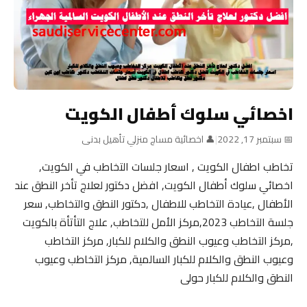
اخصائي سلوك أطفال الكويت
📅 سبتمبر 17, 2022
|
👤 اخصائية مساج منزلي تأهيل بدنى
تخاطب اطفال الكويت , اسعار جلسات التخاطب في الكويت,
اخصائي سلوك أطفال الكويت, افضل دكتور لعلاج تأخر النطق عند
الأطفال ,عيادة التخاطب للاطفال ,دكتور النطق والتخاطب, سعر
جلسة التخاطب 2023,مركز الأمل للتخاطب, علاج التأتأة بالكويت
,مركز التخاطب وعيوب النطق والكلام للكبار, مركز التخاطب
وعيوب النطق والكلام للكبار السالمية, مركز التخاطب وعيوب
النطق والكلام للكبار حولى