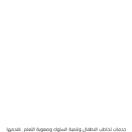
خدمات تخاطب الاطفال وتنمية السلوك وصعوبة التعلم . نقدمها