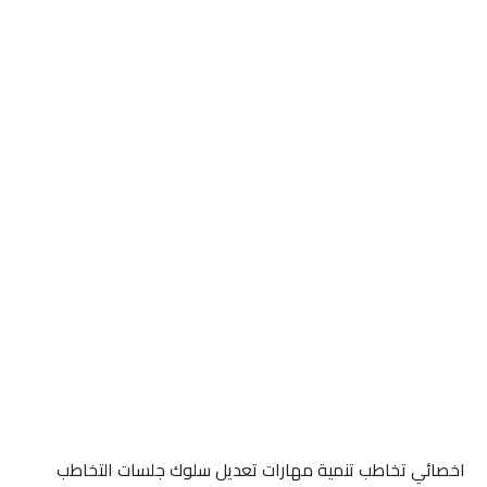
اخصائي تخاطب تنمية مهارات تعديل سلوك جلسات التخاطب