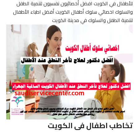
للأطفال في الكويت افضل أخصائيون نفسيون لتنمية الطفل
والسلوك اخصائي سلوك أطفال الكويت أفضل اطباء الأطفال
لتنمية الطفل والسلوك في مدينة الكويت
تخاطب اطفال فى الكويت