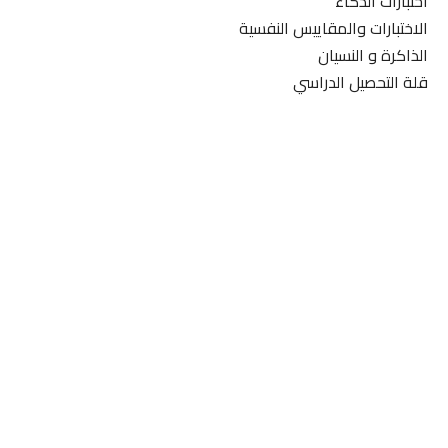
اختبارات الذكاء
الاختبارات والمقاييس النفسية
الذاكرة و النسيان
قلة التحصيل الدراسي