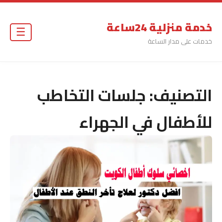
خدمة منزلية 24ساعة
☰
خدمات على مدار الساعة
التصنيف:
جلسات التخاطب
للأطفال في الجهراء