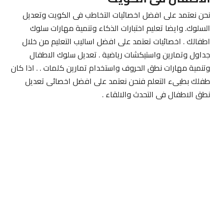
نحن نعتمد على افضل اخصائيات التخاطب فى الكويت وتعديل
السلوك. وايضا تعليم اختبارات الذكاء وتنمية مهارات سلوك
اطفالك . اخصائيات تعتمد على افضل اساليب التعليم من خلال
جداول وتمارين واستيكشات رياضية . تعديل سلوك الاطفال
وتنمية مهارات نطق الحروف واستخدام تمارين كلمات . . اذا كان
طفلك بطيىء التعلم فنحن نعتمد على افضل اخصائى تعديل
نطق الاطفال فى التحدث والالقاء .