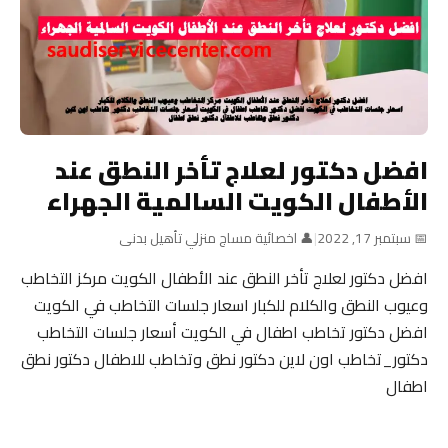
افضل دكتور لعلاج تأخر النطق عند
الأطفال الكويت السالمية الجهراء
📅 سبتمبر 17, 2022
|
👤 اخصائية مساج منزلي تأهيل بدنى
افضل دكتور لعلاج تأخر النطق عند الأطفال الكويت مركز التخاطب
وعيوب النطق والكلام للكبار اسعار جلسات التخاطب في الكويت
افضل دكتور تخاطب اطفال في الكويت أسعار جلسات التخاطب
دكتور_تخاطب اون لاين دكتور نطق وتخاطب للاطفال دكتور نطق
اطفال