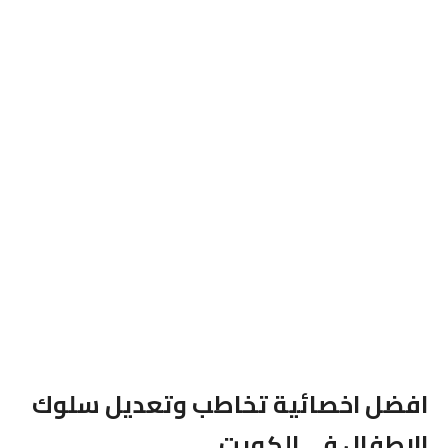
افضل اخصائية تخاطب وتعديل سلوك
الاطفال فى الكويت