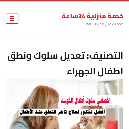
خدمة منزلية 24ساعة
☰
خدمات على مدار الساعة
التصنيف:
تعديل سلوك ونطق
اطفال الجهراء