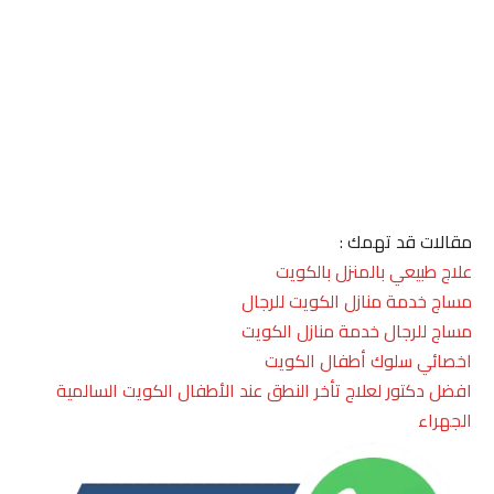
مقالات قد تهمك :
علاج طبيعي بالمنزل بالكويت
مساج خدمة منازل الكويت للرجال
مساج للرجال خدمة منازل الكويت
اخصائي سلوك أطفال الكويت
افضل دكتور لعلاج تأخر النطق عند الأطفال الكويت السالمية
الجهراء