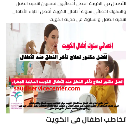
للأطفال في الكويت افضل أخصائيون نفسيون لتنمية الطفل
والسلوك اخصائي سلوك أطفال الكويت أفضل اطباء الأطفال
لتنمية الطفل والسلوك في مدينة الكويت
تخاطب اطفال فى الكويت