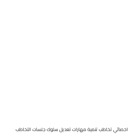
اخصائي تخاطب تنمية مهارات تعديل سلوك جلسات التخاطب