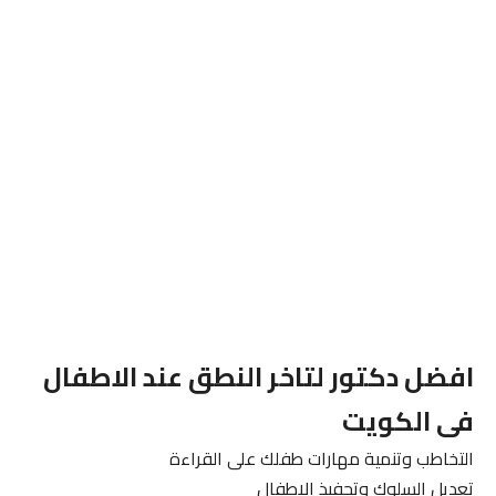
افضل دكتور لتاخر النطق عند الاطفال
فى الكويت
التخاطب وتنمية مهارات طفلك على القراءة
تعديل السلوك وتحفيذ الاطفال