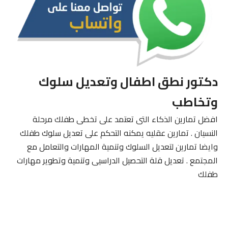
دكتور نطق اطفال وتعديل سلوك
وتخاطب
افضل تمارين الذكاء التى تعتمد على تخطى طفلك مرحلة
النسيان . تمارين عقليه يمكنه التحكم على تعديل سلوك طفلك
وايضا تمارين لتعديل السلوك وتنمية المهارات والتعامل مع
المجتمع . تعديل قلة التحصيل الدراسيى وتنمية وتطوير مهارات
طفلك