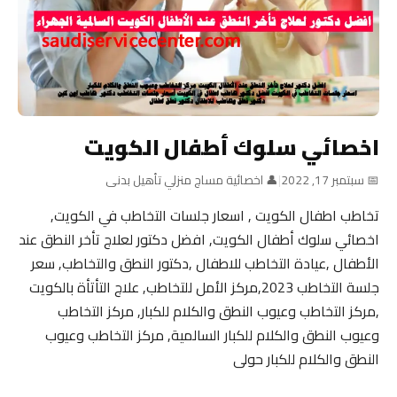
اخصائي سلوك أطفال الكويت
📅 سبتمبر 17, 2022
|
👤 اخصائية مساج منزلي تأهيل بدنى
تخاطب اطفال الكويت , اسعار جلسات التخاطب في الكويت,
اخصائي سلوك أطفال الكويت, افضل دكتور لعلاج تأخر النطق عند
الأطفال ,عيادة التخاطب للاطفال ,دكتور النطق والتخاطب, سعر
جلسة التخاطب 2023,مركز الأمل للتخاطب, علاج التأتأة بالكويت
,مركز التخاطب وعيوب النطق والكلام للكبار, مركز التخاطب
وعيوب النطق والكلام للكبار السالمية, مركز التخاطب وعيوب
النطق والكلام للكبار حولى