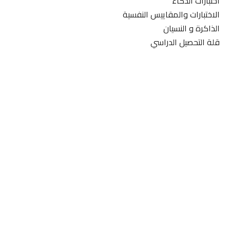
اختبارات الذكاء
الاختبارات والمقاييس النفسية
الذاكرة و النسيان
قلة التحصيل الدراسي