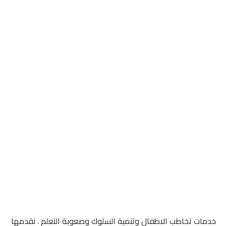
خدمات تخاطب الاطفال وتنمية السلوك وصعوبة التعلم . نقدمها