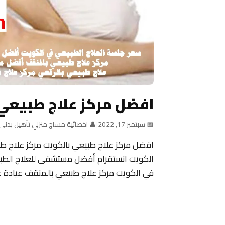
افضل مركز علاج طبيعي
📅 سبتمبر 17, 2022
|
👤 اخصائية مساج منزلي تأهيل بدنى
افضل مركز علاج طبيعي بالكويت مركز علاج طب
الكويت انستقرام أفضل مستشفى للعلاج الطبيع
في الكويت مركز علاج طبيعي بالمنقف عيادة 