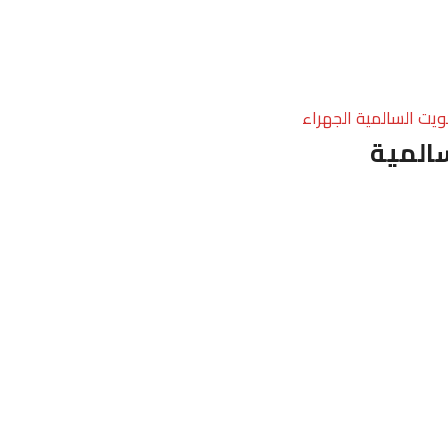
ويت السالمية الجهراء
المية