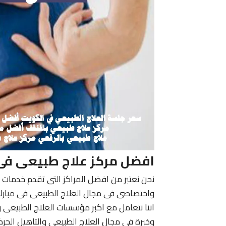
افضل مركز علاج طبيعى فى
نحن نعتبر من افضل المراكز التى تقدم خدمات ا
واختصاصى فى مجال العلاج الطبيعى فى مبارك ا
اننا نتعامل مع اكبر مؤسسات العلاج الطبيعى و
وخبرة فى مجال العلاج الطبيعى والتاهيل الحر