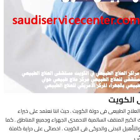
 الكويت
لعلاج الطبيعى فى دولة الكويت . حيث اننا نعتمد على خبراء
لكبير المنقف السالمية الاحمدى الجهراء وجميع المناطق . كما
التأهيل البدنى والحركى فى الكويت . اخصائى على دراية كاملة
كى