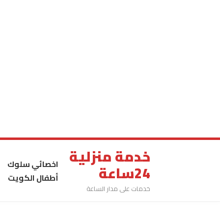
خدمة منزلية
اخصائي سلوك
24ساعة
أطفال الكويت
خدمات على مدار الساعة