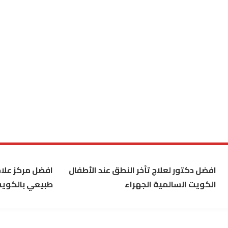
افضل دكتور لعلاج تأخر النطق عند الأطفال
افضل مركز علاج
الكويت السالمية الجهراء
طبيعي بالكوي