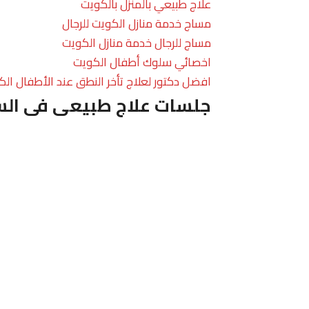
علاج طبيعي بالمنزل بالكويت
مساج خدمة منازل الكويت للرجال
مساج للرجال خدمة منازل الكويت
اخصائي سلوك أطفال الكويت
افضل دكتور لعلاج تأخر النطق عند الأطفال الك
جلسات علاج طبيعى فى الس