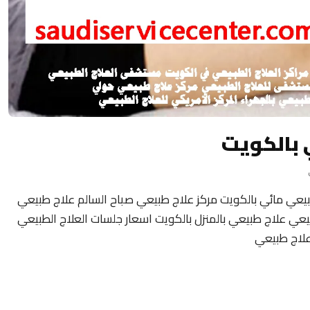
 بالكويت
يعي مائي بالكويت مركز علاج طبيعي صباح السالم علاج طبيعي
ي علاج طبيعي بالمنزل بالكويت اسعار جلسات العلاج الطبيعي
علاج طبيعي