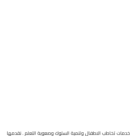
خدمات تخاطب الاطفال وتنمية السلوك وصعوبة التعلم . نقدمها