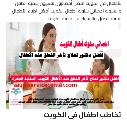
للأطفال في الكويت افضل أخصائيون نفسيون لتنمية الطفل
والسلوك اخصائي سلوك أطفال الكويت أفضل اطباء الأطفال
لتنمية الطفل والسلوك في مدينة الكويت
تخاطب اطفال فى الكويت