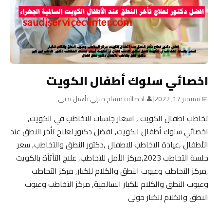
اخصائي سلوك أطفال الكويت
📅 سبتمبر 17, 2022
|
👤 اخصائية مساج منزلي تأهيل بدنى
تخاطب اطفال الكويت , اسعار جلسات التخاطب في الكويت,
اخصائي سلوك أطفال الكويت, افضل دكتور لعلاج تأخر النطق عند
الأطفال ,عيادة التخاطب للاطفال ,دكتور النطق والتخاطب, سعر
جلسة التخاطب 2023,مركز الأمل للتخاطب, علاج التأتأة بالكويت
,مركز التخاطب وعيوب النطق والكلام للكبار, مركز التخاطب
وعيوب النطق والكلام للكبار السالمية, مركز التخاطب وعيوب
النطق والكلام للكبار حولى