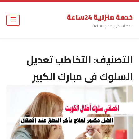
خدمة منزلية 24ساعة
☰
خدمات على مدار الساعة
التصنيف:
التخاطب تعديل
السلوك فى مبارك الكبير