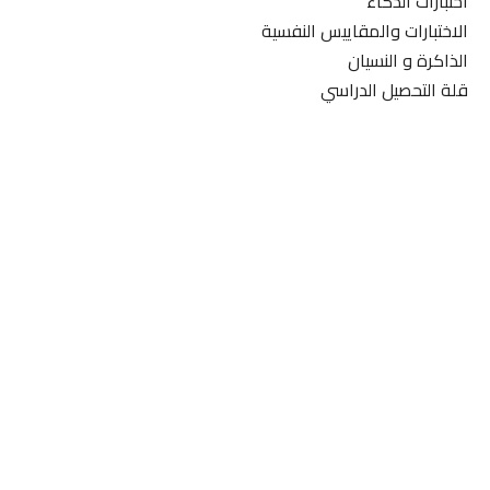
اختبارات الذكاء
الاختبارات والمقاييس النفسية
الذاكرة و النسيان
قلة التحصيل الدراسي