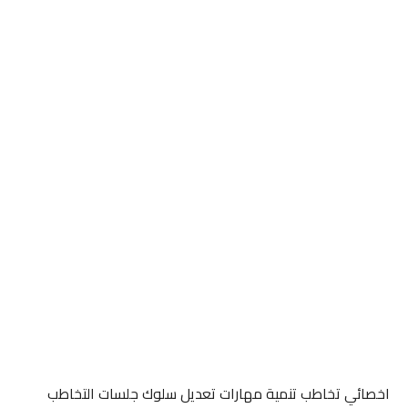
اخصائي تخاطب تنمية مهارات تعديل سلوك جلسات التخاطب