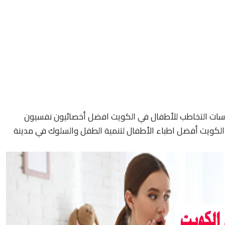
سات التخاطب للأطفال في الكويت افضل أخصائيون نفسيون
لكويت أفضل اطباء الأطفال لتنمية الطفل والسلوك في مدينة