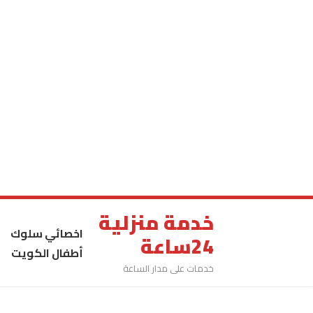
خدمة منزلية
اخصائي سلوك
24ساعة
أطفال الكويت
خدمات على مدار الساعة