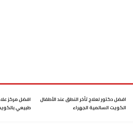
افضل دكتور لعلاج تأخر النطق عند الأطفال
افضل مركز علاج
الكويت السالمية الجهراء
طبيعي بالكوي