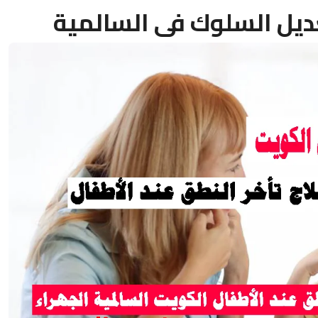
ديل السلوك فى السالمية