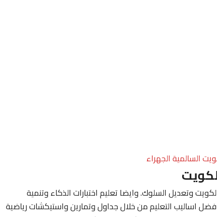
ويت السالمية الجهراء
لكويت
ويت وتعديل السلوك. وايضا تعليم اختبارات الذكاء وتنمية
فضل اساليب التعليم من خلال جداول وتمارين واستيكشات رياضية