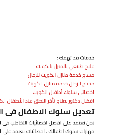
خدمات قد تهمك :
علاج طبيعي بالمنزل بالكويت
مساج خدمة منازل الكويت للرجال
مساج للرجال خدمة منازل الكويت
اخصائي سلوك أطفال الكويت
افضل دكتور لعلاج تأخر النطق عند الأطفال الك
تعديل سلوك الاطفال فى ا
نحن نعتمد على افضل اخصائيات التخاطب فى الك
مهارات سلوك اطفالك . اخصائيات تعتمد على ا