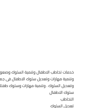
خدمات تخاطب الاطفال وتنمية السلوك وصعوبة
وتنمية مهارات وتعديل سلوك الاطفال فى جميع 
وتعديل السلوك . وتنمية مهارات وسلوك طفلك
سلوك الاطفال
التخاطب
تعديل السلوك