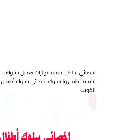
اخصائي تخاطب تنمية مهارات تعديل سلوك جل
لتنمية الطفل والسلوك اخصائي سلوك أطفال ا
الكويت