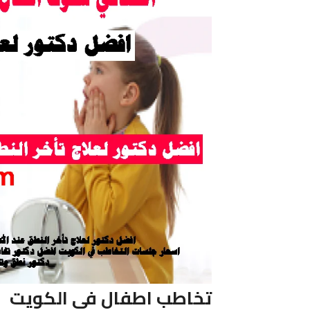
تخاطب اطفال فى الكويت