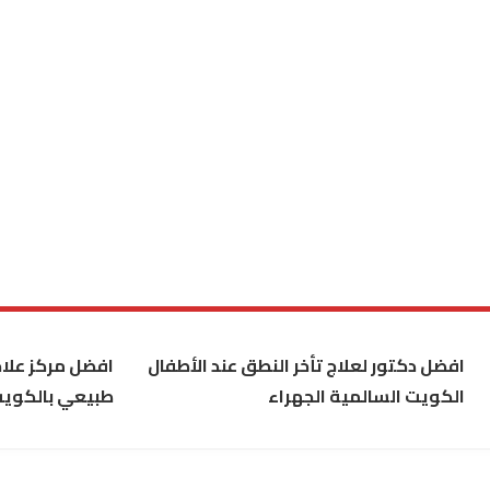
افضل دكتور لعلاج تأخر النطق عند الأطفال
افضل مركز علاج
الكويت السالمية الجهراء
طبيعي بالكوي