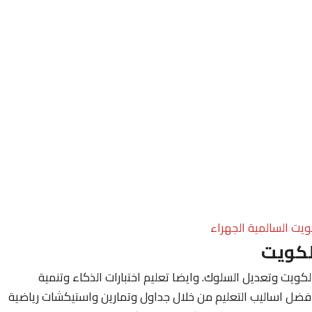
ويت السالمية الجهراء
لكويت
ويت وتعديل السلوك. وايضا تعليم اختبارات الذكاء وتنمية
فضل اساليب التعليم من خلال جداول وتمارين واستيكشات رياضية