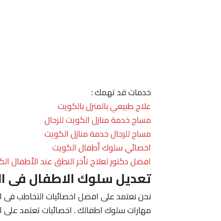
خدمات قد تهمك :
علاج طبيعي بالمنزل بالكويت
مساج خدمة منازل الكويت للرجال
مساج للرجال خدمة منازل الكويت
اخصائي سلوك أطفال الكويت
افضل دكتور لعلاج تأخر النطق عند الأطفال الك
تعديل سلوك الاطفال فى ا
نحن نعتمد على افضل اخصائيات التخاطب فى الك
مهارات سلوك اطفالك . اخصائيات تعتمد على ا