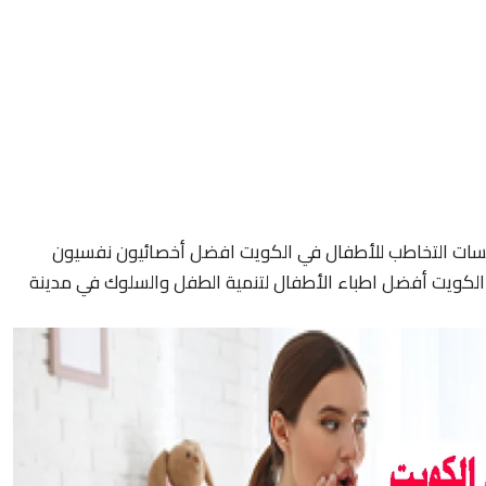
سات التخاطب للأطفال في الكويت افضل أخصائيون نفسيون
لكويت أفضل اطباء الأطفال لتنمية الطفل والسلوك في مدينة