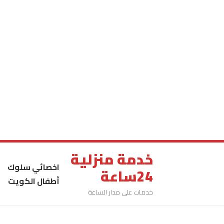
خدمة منزلية
اخصائي سلوك
24ساعة
أطفال الكويت
خدمات على مدار الساعة