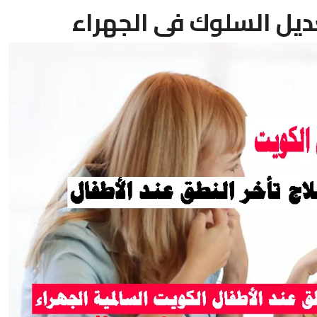
ديل السلوك فى الجهراء