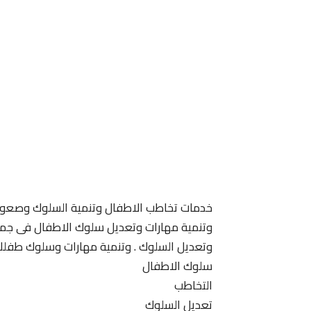
خدمات تخاطب الاطفال وتنمية السلوك وصعوبة
وتنمية مهارات وتعديل سلوك الاطفال فى جميع 
وتعديل السلوك . وتنمية مهارات وسلوك طفلك
سلوك الاطفال
التخاطب
تعديل السلوك