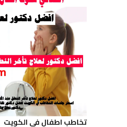
تخاطب اطفال فى الكويت