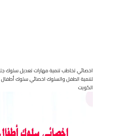
اخصائي تخاطب تنمية مهارات تعديل سلوك جل
لتنمية الطفل والسلوك اخصائي سلوك أطفال ا
الكويت