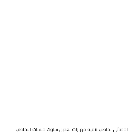
اخصائي تخاطب تنمية مهارات تعديل سلوك جلسات التخاطب