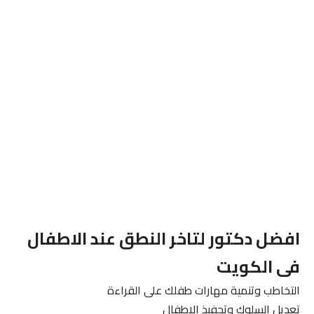
افضل دكتور لتاخر النطق عند الاطفال
فى الكويت
التخاطب وتنمية مهارات طفلك على القراءة
تعديل السلوك وتحفيذ الاطفال