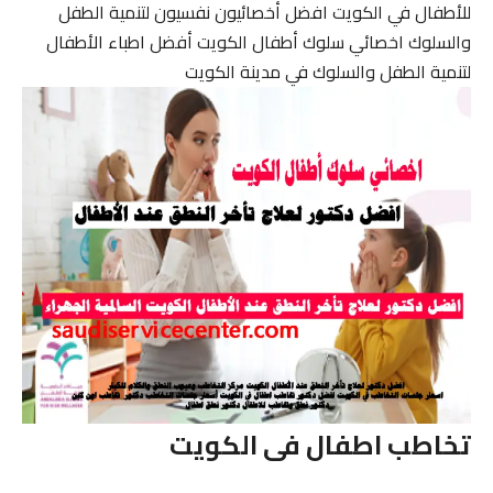
للأطفال في الكويت افضل أخصائيون نفسيون لتنمية الطفل
والسلوك اخصائي سلوك أطفال الكويت أفضل اطباء الأطفال
لتنمية الطفل والسلوك في مدينة الكويت
تخاطب اطفال فى الكويت