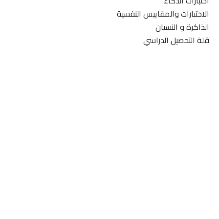
اختبارات الذكاء
الاختبارات والمقاييس النفسية
الذاكرة و النسيان
قلة التحصيل الدراسي