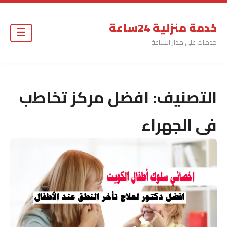
خدمة منزلية 24ساعة
☰
خدمات على مدار الساعة
التصنيف:
افضل مركز تخاطب
فى الجهراء