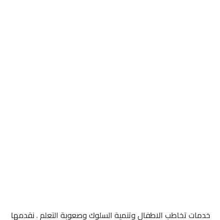
خدمات تخاطب الاطفال وتنمية السلوك وصعوبة التعلم . نقدمها