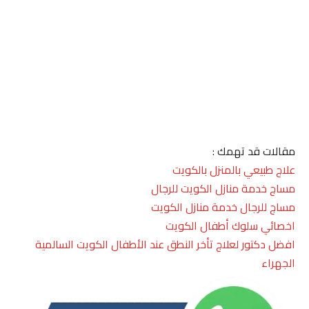
مقالات قد تهمك :
علاج طبيعي بالمنزل بالكويت
مساج خدمة منازل الكويت للرجال
مساج للرجال خدمة منازل الكويت
اخصائي سلوك أطفال الكويت
افضل دكتور لعلاج تأخر النطق عند الأطفال الكويت السالمية
الجهراء