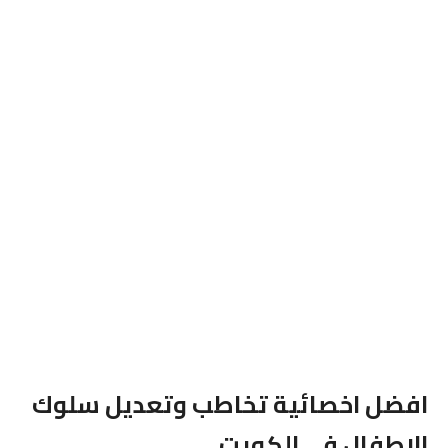
افضل اخصائية تخاطب وتعديل سلوك
الاطفال فى الكويت