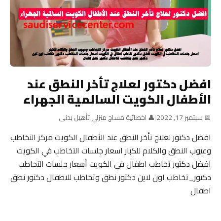
افضل دكتور لعلاج تأخر النطق عند
الأطفال الكويت السالمية الجهراء
📅 سبتمبر 17, 2022
|
👤 اخصائية مساج منزلي تأهيل بدنى
افضل دكتور لعلاج تأخر النطق عند الأطفال الكويت مركز التخاطب
وعيوب النطق والكلام للكبار اسعار جلسات التخاطب في الكويت
افضل دكتور تخاطب اطفال في الكويت أسعار جلسات التخاطب
دكتور_تخاطب اون لاين دكتور نطق وتخاطب للاطفال دكتور نطق
اطفال