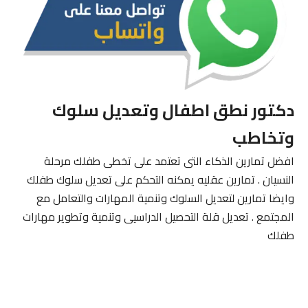
دكتور نطق اطفال وتعديل سلوك
وتخاطب
افضل تمارين الذكاء التى تعتمد على تخطى طفلك مرحلة
النسيان . تمارين عقليه يمكنه التحكم على تعديل سلوك طفلك
وايضا تمارين لتعديل السلوك وتنمية المهارات والتعامل مع
المجتمع . تعديل قلة التحصيل الدراسيى وتنمية وتطوير مهارات
طفلك