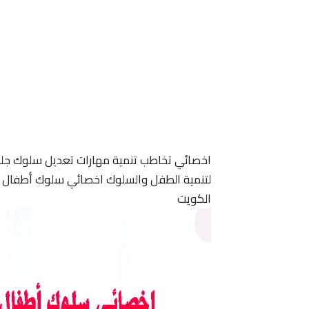
اخصائي تخاطب تنمية مهارات تعديل سلوك جل
لتنمية الطفل والسلوك اخصائي سلوك أطفال ا
الكويت