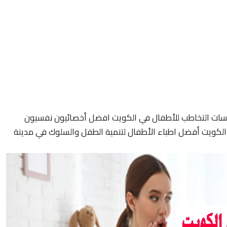
سات التخاطب للأطفال في الكويت افضل أخصائيون نفسيون
لكويت أفضل اطباء الأطفال لتنمية الطفل والسلوك في مدينة