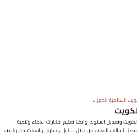
ويت السالمية الجهراء
لكويت
ويت وتعديل السلوك. وايضا تعليم اختبارات الذكاء وتنمية
فضل اساليب التعليم من خلال جداول وتمارين واستيكشات رياضية