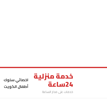
خدمة منزلية
اخصائي سلوك
24ساعة
أطفال الكويت
خدمات على مدار الساعة