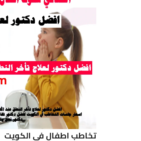
تخاطب اطفال فى الكويت