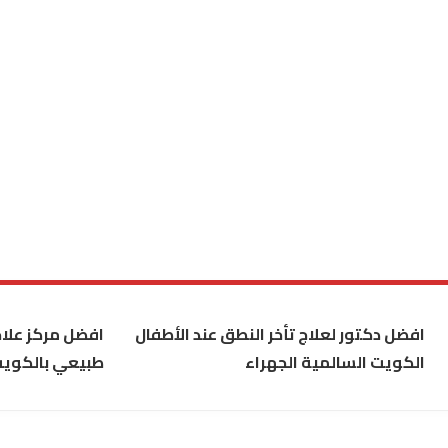
افضل دكتور لعلاج تأخر النطق عند الأطفال
افضل مركز علاج
الكويت السالمية الجهراء
طبيعي بالكوي