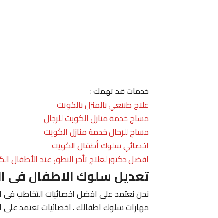
خدمات قد تهمك :
علاج طبيعي بالمنزل بالكويت
مساج خدمة منازل الكويت للرجال
مساج للرجال خدمة منازل الكويت
اخصائي سلوك أطفال الكويت
افضل دكتور لعلاج تأخر النطق عند الأطفال الك
تعديل سلوك الاطفال فى ا
نحن نعتمد على افضل اخصائيات التخاطب فى الك
مهارات سلوك اطفالك . اخصائيات تعتمد على ا