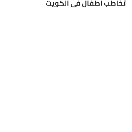
تخاطب اطفال فى الكويت