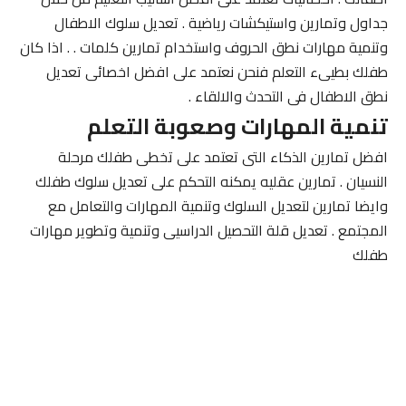
جداول وتمارين واستيكشات رياضية . تعديل سلوك الاطفال
وتنمية مهارات نطق الحروف واستخدام تمارين كلمات . . اذا كان
طفلك بطيىء التعلم فنحن نعتمد على افضل اخصائى تعديل
نطق الاطفال فى التحدث والالقاء .
تنمية المهارات وصعوبة التعلم
افضل تمارين الذكاء التى تعتمد على تخطى طفلك مرحلة
النسيان . تمارين عقليه يمكنه التحكم على تعديل سلوك طفلك
وايضا تمارين لتعديل السلوك وتنمية المهارات والتعامل مع
المجتمع . تعديل قلة التحصيل الدراسيى وتنمية وتطوير مهارات
طفلك