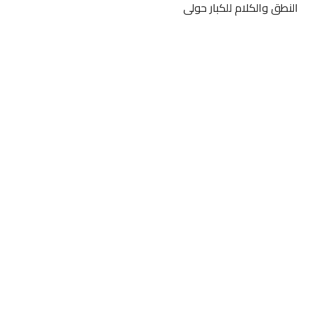
النطق والكلام للكبار حولى