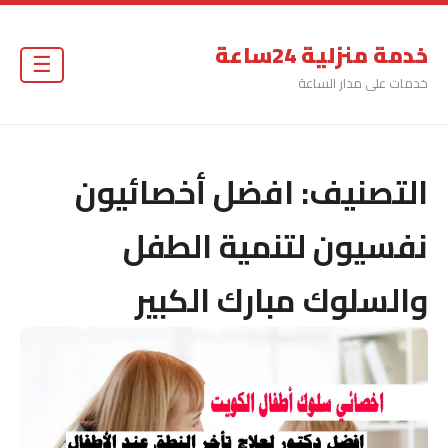
خدمة منزلية 24ساعة
☰
خدمات على مدار الساعة
التصنيف:
افضل أخصائيون
نفسيون لتنمية الطفل
والسلوك مبارك الكبير