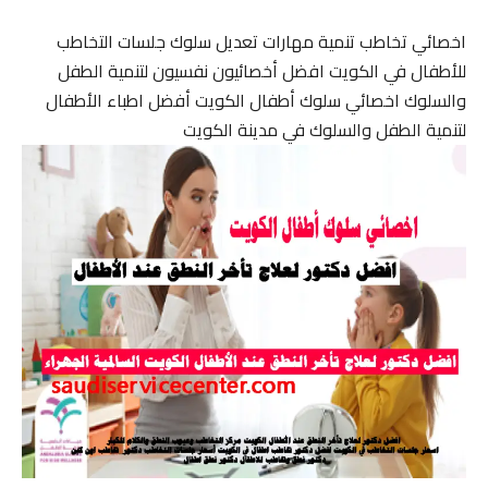
اخصائي تخاطب تنمية مهارات تعديل سلوك جلسات التخاطب
للأطفال في الكويت افضل أخصائيون نفسيون لتنمية الطفل
والسلوك اخصائي سلوك أطفال الكويت أفضل اطباء الأطفال
لتنمية الطفل والسلوك في مدينة الكويت