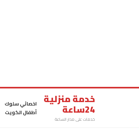
خدمة منزلية
اخصائي سلوك
24ساعة
أطفال الكويت
خدمات على مدار الساعة