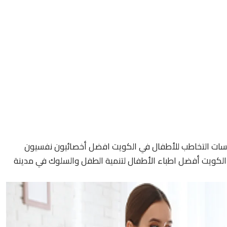
سات التخاطب للأطفال في الكويت افضل أخصائيون نفسيون
لكويت أفضل اطباء الأطفال لتنمية الطفل والسلوك في مدينة