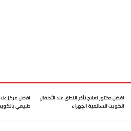
افضل دكتور لعلاج تأخر النطق عند الأطفال
افضل مركز علاج
الكويت السالمية الجهراء
طبيعي بالكوي