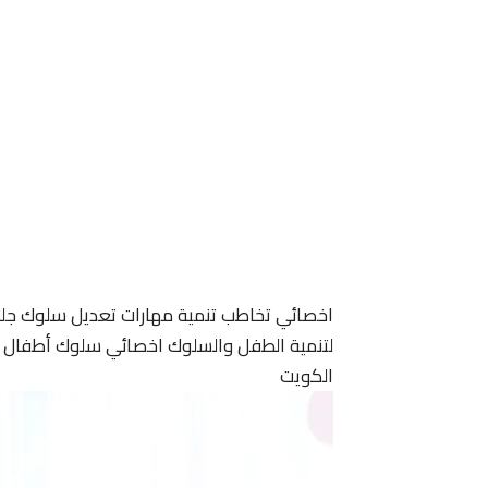
اخصائي تخاطب تنمية مهارات تعديل سلوك جل
لتنمية الطفل والسلوك اخصائي سلوك أطفال ا
الكويت