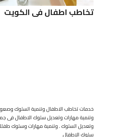
تخاطب اطفال فى الكويت
خدمات تخاطب الاطفال وتنمية السلوك وصعوبة
وتنمية مهارات وتعديل سلوك الاطفال فى جميع 
وتعديل السلوك . وتنمية مهارات وسلوك طفلك
سلوك الاطفال