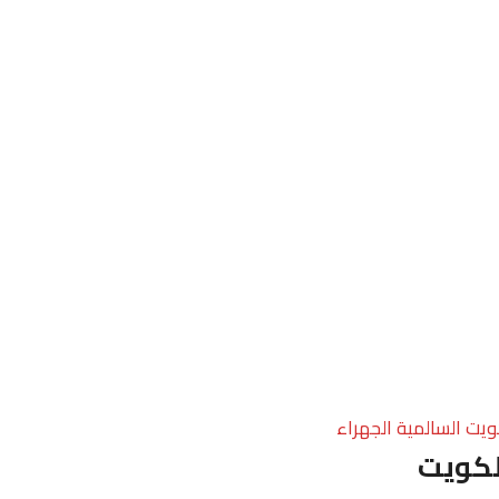
ويت السالمية الجهراء
لكويت