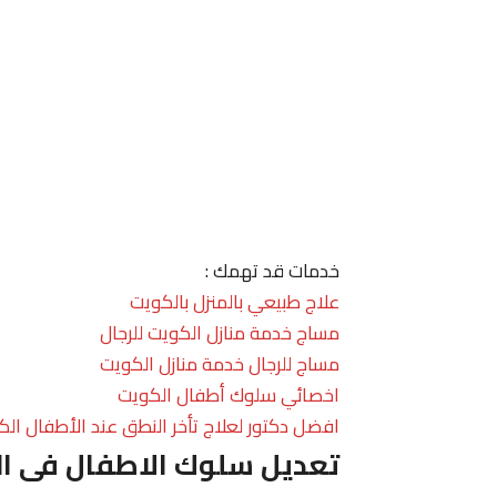
خدمات قد تهمك :
علاج طبيعي بالمنزل بالكويت
مساج خدمة منازل الكويت للرجال
مساج للرجال خدمة منازل الكويت
اخصائي سلوك أطفال الكويت
افضل دكتور لعلاج تأخر النطق عند الأطفال الك
تعديل سلوك الاطفال فى ا