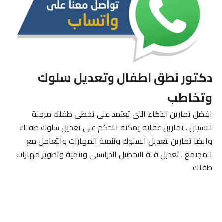
دكتور نطق اطفال وتعديل سلوك
وتخاطب
افضل تمارين الذكاء التى تعتمد على تخطى طفلك مرحلة
النسيان . تمارين عقليه يمكنه التحكم على تعديل سلوك طفلك
وايضا تمارين لتعديل السلوك وتنمية المهارات والتعامل مع
المجتمع . تعديل قلة التحصيل الدراسيى وتنمية وتطوير مهارات
طفلك