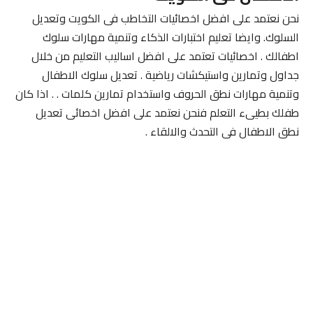
نحن نعتمد على افضل اخصائيات التخاطب فى الكويت وتعديل
السلوك. وايضا تعليم اختبارات الذكاء وتنمية مهارات سلوك
اطفالك . اخصائيات تعتمد على افضل اساليب التعليم من خلال
جداول وتمارين واستيكشات رياضية . تعديل سلوك الاطفال
وتنمية مهارات نطق الحروف واستخدام تمارين كلمات . . اذا كان
طفلك بطيىء التعلم فنحن نعتمد على افضل اخصائى تعديل
نطق الاطفال فى التحدث والالقاء .