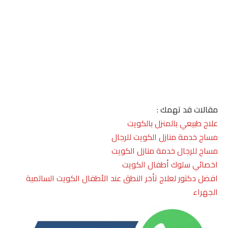
مقالات قد تهمك :
علاج طبيعي بالمنزل بالكويت
مساج خدمة منازل الكويت للرجال
مساج للرجال خدمة منازل الكويت
اخصائي سلوك أطفال الكويت
افضل دكتور لعلاج تأخر النطق عند الأطفال الكويت السالمية
الجهراء