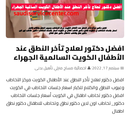
افضل دكتور لعلاج تأخر النطق عند
الأطفال الكويت السالمية الجهراء
📅 سبتمبر 17, 2022
|
👤 اخصائية مساج منزلي تأهيل بدنى
افضل دكتور لعلاج تأخر النطق عند الأطفال الكويت مركز التخاطب
وعيوب النطق والكلام للكبار اسعار جلسات التخاطب في الكويت
افضل دكتور تخاطب اطفال في الكويت أسعار جلسات التخاطب
دكتور_تخاطب اون لاين دكتور نطق وتخاطب للاطفال دكتور نطق
اطفال