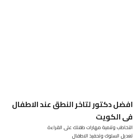
افضل دكتور لتاخر النطق عند الاطفال
فى الكويت
التخاطب وتنمية مهارات طفلك على القراءة
تعديل السلوك وتحفيذ الاطفال