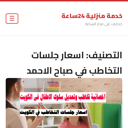
خدمة منزلية 24ساعة
☰
خدمات على مدار الساعة
التصنيف:
اسعار جلسات
التخاطب في صباح الاحمد