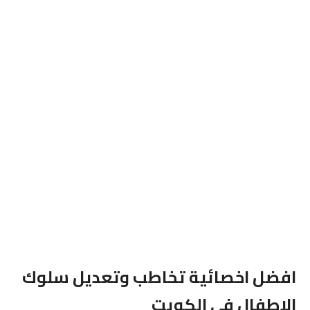
افضل اخصائية تخاطب وتعديل سلوك
الاطفال فى الكويت