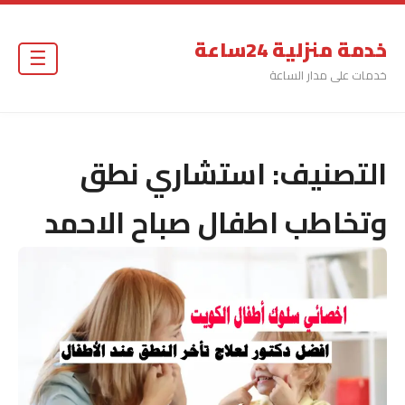
خدمة منزلية 24ساعة
☰
خدمات على مدار الساعة
التصنيف:
استشاري نطق
وتخاطب اطفال صباح الاحمد