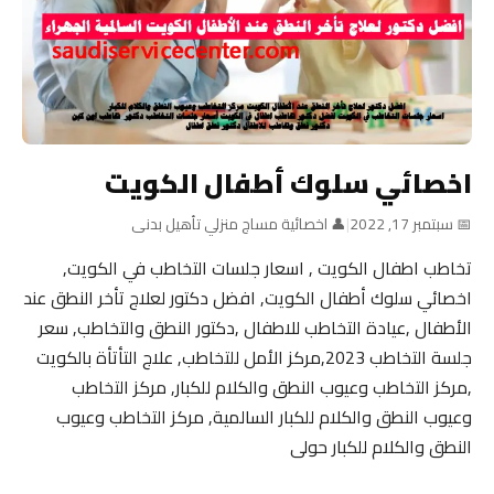
اخصائي سلوك أطفال الكويت
📅 سبتمبر 17, 2022
|
👤 اخصائية مساج منزلي تأهيل بدنى
تخاطب اطفال الكويت , اسعار جلسات التخاطب في الكويت,
اخصائي سلوك أطفال الكويت, افضل دكتور لعلاج تأخر النطق عند
الأطفال ,عيادة التخاطب للاطفال ,دكتور النطق والتخاطب, سعر
جلسة التخاطب 2023,مركز الأمل للتخاطب, علاج التأتأة بالكويت
,مركز التخاطب وعيوب النطق والكلام للكبار, مركز التخاطب
وعيوب النطق والكلام للكبار السالمية, مركز التخاطب وعيوب
النطق والكلام للكبار حولى