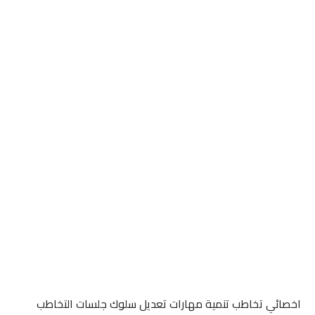
اخصائي تخاطب تنمية مهارات تعديل سلوك جلسات التخاطب