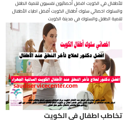
للأطفال في الكويت افضل أخصائيون نفسيون لتنمية الطفل
والسلوك اخصائي سلوك أطفال الكويت أفضل اطباء الأطفال
لتنمية الطفل والسلوك في مدينة الكويت
تخاطب اطفال فى الكويت