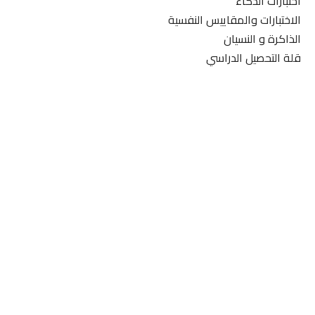
اختبارات الذكاء
الاختبارات والمقاييس النفسية
الذاكرة و النسيان
قلة التحصيل الدراسي