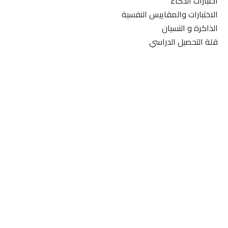
اختبارات الذكاء
الاختبارات والمقاييس النفسية
الذاكرة و النسيان
قلة التحصيل الدراسي