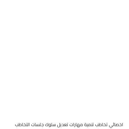
اخصائي تخاطب تنمية مهارات تعديل سلوك جلسات التخاطب