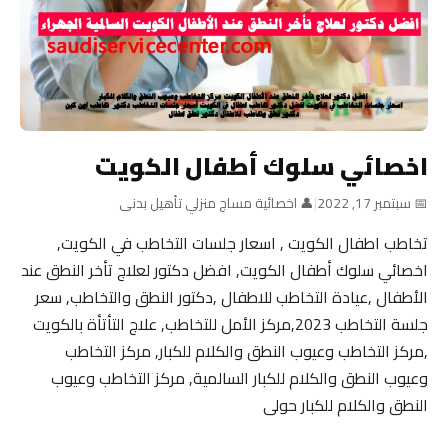
اخصائي سلوك أطفال الكويت
📅 سبتمبر 17, 2022
|
👤 اخصائية مساج منزلي تأهيل بدنى
تخاطب اطفال الكويت , اسعار جلسات التخاطب في الكويت,
اخصائي سلوك أطفال الكويت, افضل دكتور لعلاج تأخر النطق عند
الأطفال ,عيادة التخاطب للاطفال ,دكتور النطق والتخاطب, سعر
جلسة التخاطب 2023,مركز الأمل للتخاطب, علاج التأتأة بالكويت
,مركز التخاطب وعيوب النطق والكلام للكبار, مركز التخاطب
وعيوب النطق والكلام للكبار السالمية, مركز التخاطب وعيوب
النطق والكلام للكبار حولى