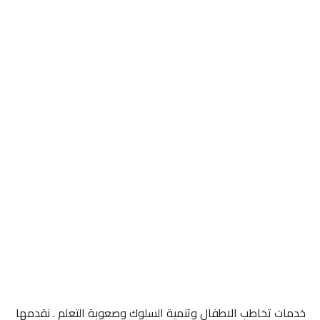
خدمات تخاطب الاطفال وتنمية السلوك وصعوبة التعلم . نقدمها