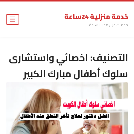
خدمة منزلية 24ساعة
☰
خدمات على مدار الساعة
التصنيف:
اخصائي واستشارى
سلوك أطفال مبارك الكبير