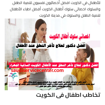
للأطفال في الكويت افضل أخصائيون نفسيون لتنمية الطفل
والسلوك اخصائي سلوك أطفال الكويت أفضل اطباء الأطفال
لتنمية الطفل والسلوك في مدينة الكويت
تخاطب اطفال فى الكويت