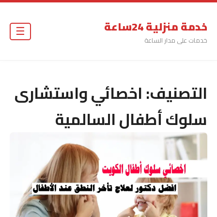
خدمة منزلية 24ساعة
☰
خدمات على مدار الساعة
التصنيف:
اخصائي واستشارى
سلوك أطفال السالمية