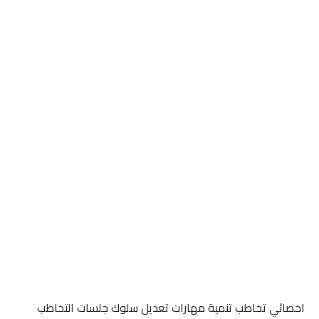
اخصائي تخاطب تنمية مهارات تعديل سلوك جلسات التخاطب