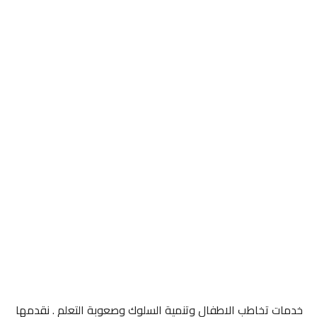
خدمات تخاطب الاطفال وتنمية السلوك وصعوبة التعلم . نقدمها