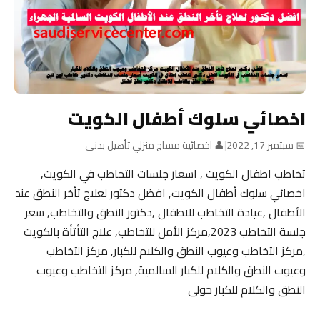
اخصائي سلوك أطفال الكويت
📅 سبتمبر 17, 2022
|
👤 اخصائية مساج منزلي تأهيل بدنى
تخاطب اطفال الكويت , اسعار جلسات التخاطب في الكويت,
اخصائي سلوك أطفال الكويت, افضل دكتور لعلاج تأخر النطق عند
الأطفال ,عيادة التخاطب للاطفال ,دكتور النطق والتخاطب, سعر
جلسة التخاطب 2023,مركز الأمل للتخاطب, علاج التأتأة بالكويت
,مركز التخاطب وعيوب النطق والكلام للكبار, مركز التخاطب
وعيوب النطق والكلام للكبار السالمية, مركز التخاطب وعيوب
النطق والكلام للكبار حولى