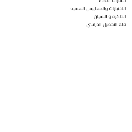
اختبارات الذكاء
الاختبارات والمقاييس النفسية
الذاكرة و النسيان
قلة التحصيل الدراسي