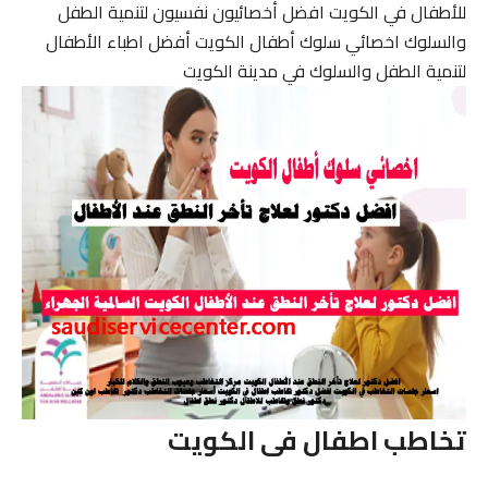
للأطفال في الكويت افضل أخصائيون نفسيون لتنمية الطفل
والسلوك اخصائي سلوك أطفال الكويت أفضل اطباء الأطفال
لتنمية الطفل والسلوك في مدينة الكويت
تخاطب اطفال فى الكويت