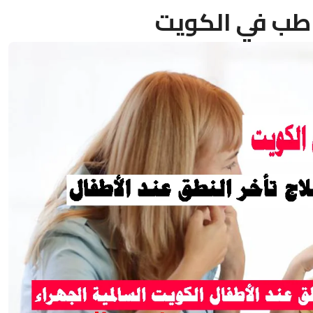
طب في الكويت