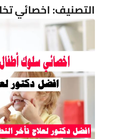
التصنيف:
اخصائي تخا