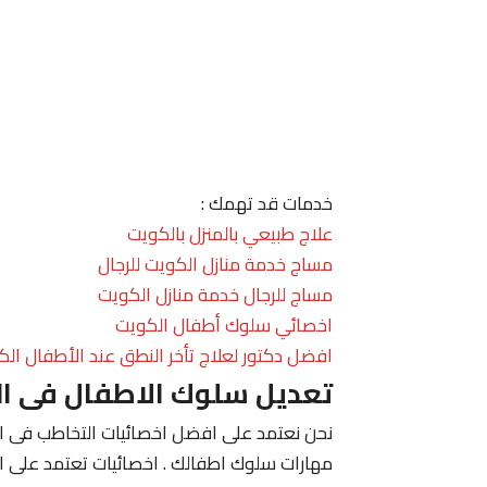
خدمات قد تهمك :
علاج طبيعي بالمنزل بالكويت
مساج خدمة منازل الكويت للرجال
مساج للرجال خدمة منازل الكويت
اخصائي سلوك أطفال الكويت
افضل دكتور لعلاج تأخر النطق عند الأطفال الك
تعديل سلوك الاطفال فى ا
نحن نعتمد على افضل اخصائيات التخاطب فى الك
مهارات سلوك اطفالك . اخصائيات تعتمد على ا