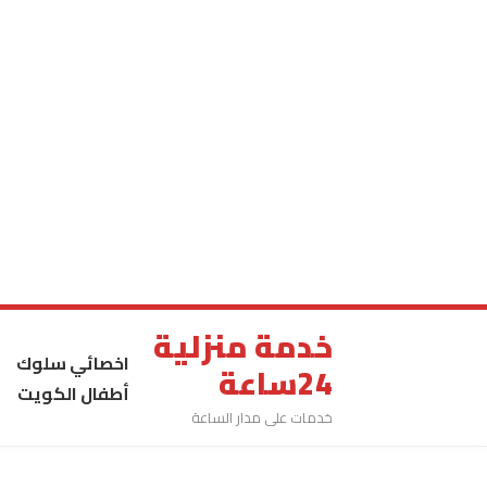
خدمة منزلية
اخصائي سلوك
24ساعة
أطفال الكويت
خدمات على مدار الساعة