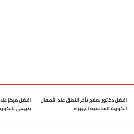
افضل دكتور لعلاج تأخر النطق عند الأطفال
افضل مركز علاج
الكويت السالمية الجهراء
طبيعي بالكوي