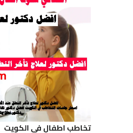
تخاطب اطفال فى الكويت