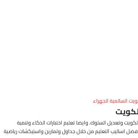
ويت السالمية الجهراء
لكويت
ويت وتعديل السلوك. وايضا تعليم اختبارات الذكاء وتنمية
فضل اساليب التعليم من خلال جداول وتمارين واستيكشات رياضية