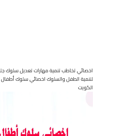
اخصائي تخاطب تنمية مهارات تعديل سلوك جل
لتنمية الطفل والسلوك اخصائي سلوك أطفال ا
الكويت