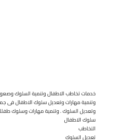
خدمات تخاطب الاطفال وتنمية السلوك وصعوبة
وتنمية مهارات وتعديل سلوك الاطفال فى جميع 
وتعديل السلوك . وتنمية مهارات وسلوك طفلك
سلوك الاطفال
التخاطب
تعديل السلوك