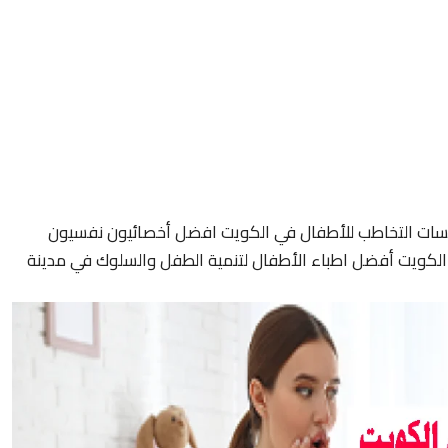
سات التخاطب للأطفال في الكويت افضل أخصائيون نفسيون
لكويت أفضل اطباء الأطفال لتنمية الطفل والسلوك في مدينة