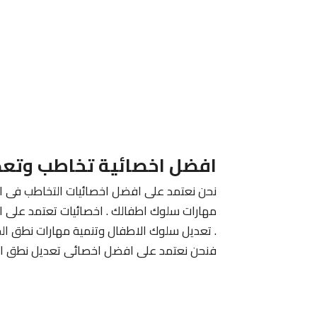
افضل اخصائية تخاطب وتعد
نحن نعتمد على افضل اخصائيات التخاطب فى الك
مهارات سلوك اطفالك . اخصائيات تعتمد على ا
. تعديل سلوك الاطفال وتنمية مهارات نطق الح
فنحن نعتمد على افضل اخصائى تعديل نطق الا