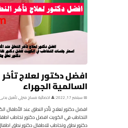
افضل دكتور لعلاج تأخر 
السالمية الجهراء
📅 سبتمبر 17, 2022
|
👤 اخصائية مساج منزلي تأهيل بدنى
افضل دكتور لعلاج تأخر النطق عند الأطفال الك
التخاطب في الكويت افضل دكتور تخاطب اطفال
دكتور نطق وتخاطب للاطفال دكتور نطق اطفال