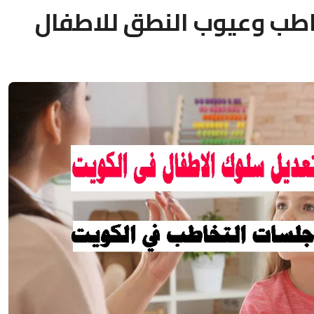
اطب وعيوب النطق للاطفال