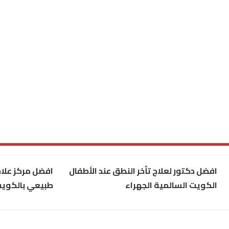
افضل دكتور لعلاج تأخر النطق عند الأطفال
افضل مركز علاج
الكويت السالمية الجهراء
طبيعي بالكوي