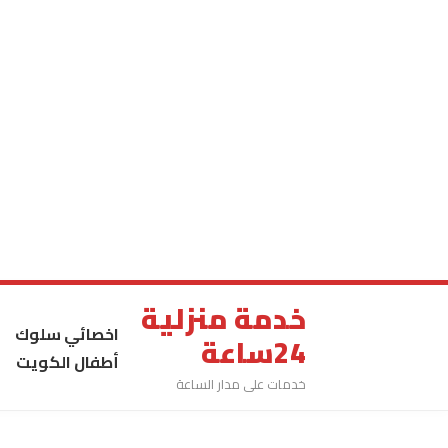
خدمة منزلية
اخصائي سلوك
24ساعة
أطفال الكويت
خدمات على مدار الساعة