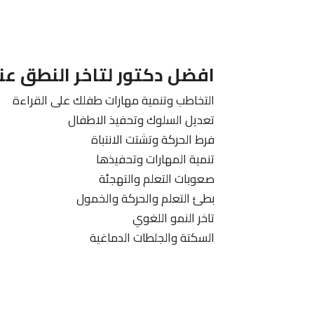
افضل دكتور لتاخر النطق عن
التخاطب وتنمية مهارات طفلك على القراءة
تعديل السلوك وتحفيذ الاطفال
فرط الحركة وتشتت الانتباة
تنمية المهارات وتحفيذها
صعوبات التعلم والتهجئة
بطئ التعلم والحركة والخمول
تاخر النمو اللغوي
السكتة والجلطات الدماغية