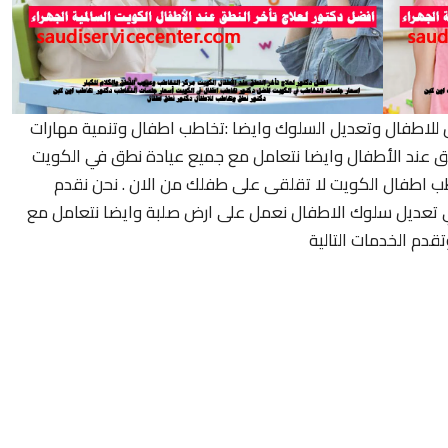
ل للاطفال وتعديل السلوك وايضا :تخاطب اطفال وتنمية مهارات
ق عند الأطفال وايضا نتعامل مع جميع عيادة نطق في الكويت
ب اطفال الكويت لا تقلقى على طفلك من الان . نحن نقدم
ري تعديل سلوك الاطفال نعمل على ارض صلبة وايضا نتعامل مع
قدم الخدمات التالية