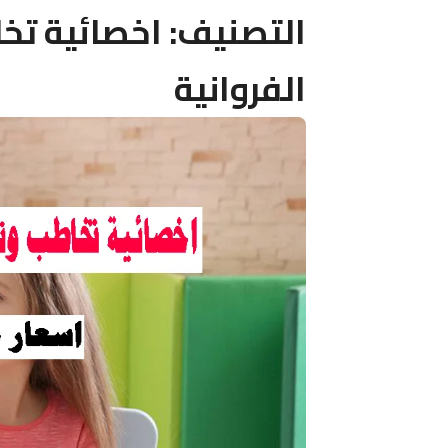
التصنيف:
اخصائية تخ
الفروانية