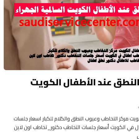
النطق عند الأطفال الكويت
ويت مركز التخاطب وعيوب النطق والكلام للكبار اسعار جلسات
 في الكويت أسعار جلسات التخاطب دكتور_تخاطب اون لاين