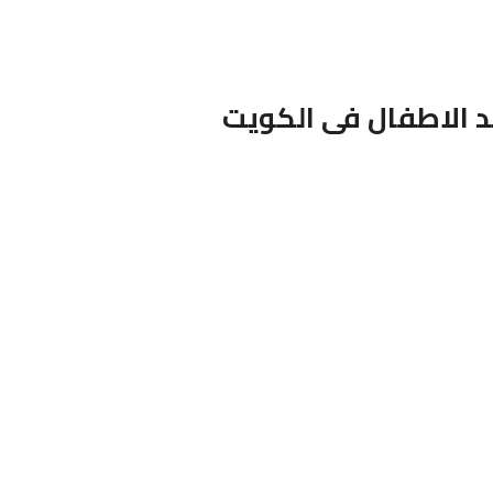
د الاطفال فى الكويت