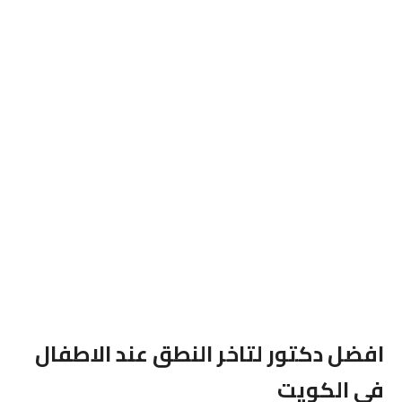
افضل دكتور لتاخر النطق عند الاطفال
فى الكويت