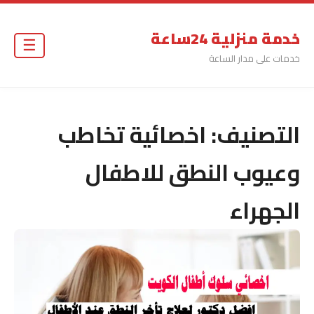
خدمة منزلية 24ساعة
☰
خدمات على مدار الساعة
التصنيف:
اخصائية تخاطب
وعيوب النطق للاطفال
الجهراء