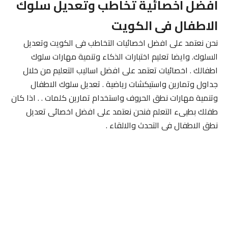
افضل اخصائية تخاطب وتعديل سلوك
الاطفال فى الكويت
نحن نعتمد على افضل اخصائيات التخاطب فى الكويت وتعديل
السلوك. وايضا تعليم اختبارات الذكاء وتنمية مهارات سلوك
اطفالك . اخصائيات تعتمد على افضل اساليب التعليم من خلال
جداول وتمارين واستيكشات رياضية . تعديل سلوك الاطفال
وتنمية مهارات نطق الحروف واستخدام تمارين كلمات . . اذا كان
طفلك بطيىء التعلم فنحن نعتمد على افضل اخصائى تعديل
نطق الاطفال فى التحدث والالقاء .