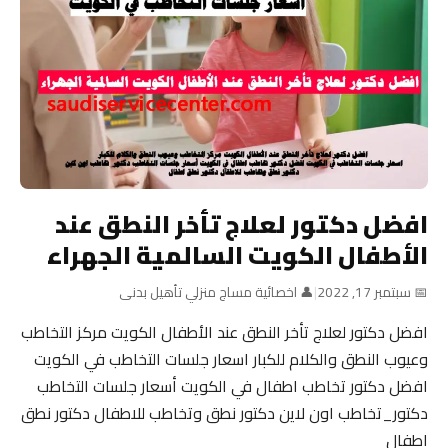
افضل دكتور لعلاج تأخر النطق عند
الأطفال الكويت السالمية الجهراء
📅 سبتمبر 17, 2022
|
👤 اخصائية مساج منزلي تأهيل بدنى
افضل دكتور لعلاج تأخر النطق عند الأطفال الكويت مركز التخاطب
وعيوب النطق والكلام للكبار اسعار جلسات التخاطب في الكويت
افضل دكتور تخاطب اطفال في الكويت أسعار جلسات التخاطب
دكتور_تخاطب اون لاين دكتور نطق وتخاطب للاطفال دكتور نطق
اطفال