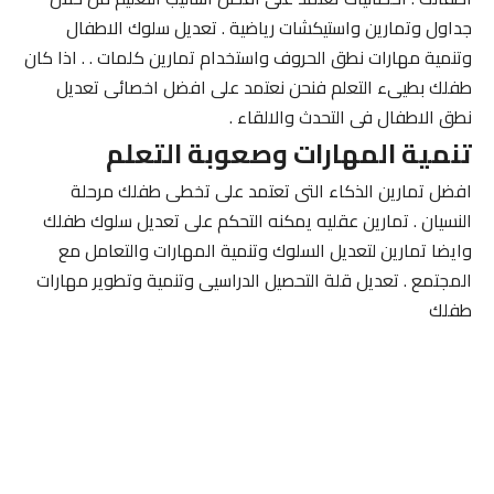
جداول وتمارين واستيكشات رياضية . تعديل سلوك الاطفال
وتنمية مهارات نطق الحروف واستخدام تمارين كلمات . . اذا كان
طفلك بطيىء التعلم فنحن نعتمد على افضل اخصائى تعديل
نطق الاطفال فى التحدث والالقاء .
تنمية المهارات وصعوبة التعلم
افضل تمارين الذكاء التى تعتمد على تخطى طفلك مرحلة
النسيان . تمارين عقليه يمكنه التحكم على تعديل سلوك طفلك
وايضا تمارين لتعديل السلوك وتنمية المهارات والتعامل مع
المجتمع . تعديل قلة التحصيل الدراسيى وتنمية وتطوير مهارات
طفلك