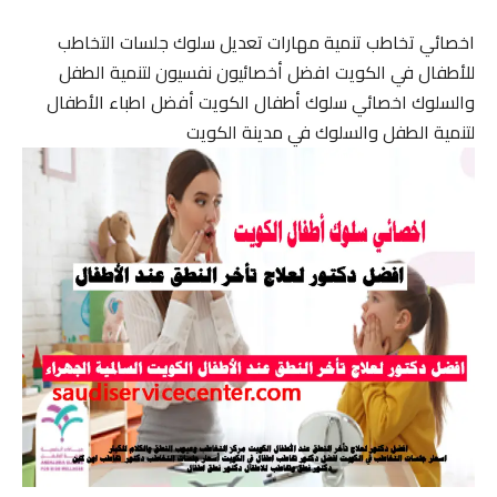
اخصائي تخاطب تنمية مهارات تعديل سلوك جلسات التخاطب
للأطفال في الكويت افضل أخصائيون نفسيون لتنمية الطفل
والسلوك اخصائي سلوك أطفال الكويت أفضل اطباء الأطفال
لتنمية الطفل والسلوك في مدينة الكويت