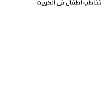
تخاطب اطفال فى الكويت