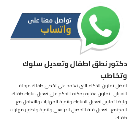
دكتور نطق اطفال وتعديل سلوك
وتخاطب
افضل تمارين الذكاء التى تعتمد على تخطى طفلك مرحلة
النسيان . تمارين عقليه يمكنه التحكم على تعديل سلوك طفلك
وايضا تمارين لتعديل السلوك وتنمية المهارات والتعامل مع
المجتمع . تعديل قلة التحصيل الدراسيى وتنمية وتطوير مهارات
طفلك