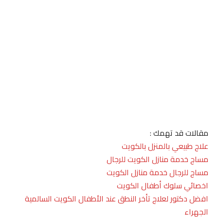
مقالات قد تهمك :
علاج طبيعي بالمنزل بالكويت
مساج خدمة منازل الكويت للرجال
مساج للرجال خدمة منازل الكويت
اخصائي سلوك أطفال الكويت
افضل دكتور لعلاج تأخر النطق عند الأطفال الكويت السالمية
الجهراء