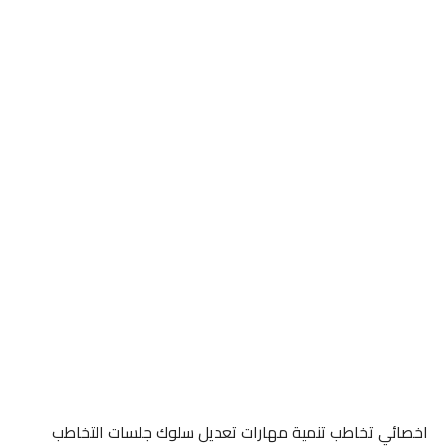
اخصائي تخاطب تنمية مهارات تعديل سلوك جلسات التخاطب