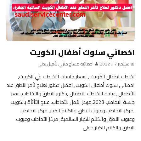
اخصائي سلوك أطفال الكويت
📅 سبتمبر 17, 2022
|
👤 اخصائية مساج منزلي تأهيل بدنى
تخاطب اطفال الكويت , اسعار جلسات التخاطب في الكويت,
اخصائي سلوك أطفال الكويت, افضل دكتور لعلاج تأخر النطق عند
الأطفال ,عيادة التخاطب للاطفال ,دكتور النطق والتخاطب, سعر
جلسة التخاطب 2023,مركز الأمل للتخاطب, علاج التأتأة بالكويت
,مركز التخاطب وعيوب النطق والكلام للكبار, مركز التخاطب
وعيوب النطق والكلام للكبار السالمية, مركز التخاطب وعيوب
النطق والكلام للكبار حولى