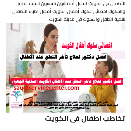
للأطفال في الكويت افضل أخصائيون نفسيون لتنمية الطفل
والسلوك اخصائي سلوك أطفال الكويت أفضل اطباء الأطفال
لتنمية الطفل والسلوك في مدينة الكويت
تخاطب اطفال فى الكويت