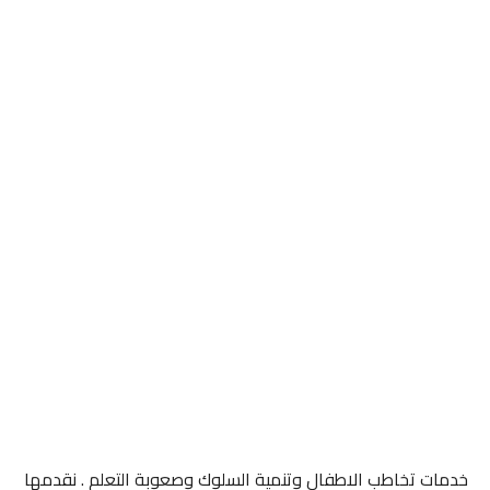
خدمات تخاطب الاطفال وتنمية السلوك وصعوبة التعلم . نقدمها