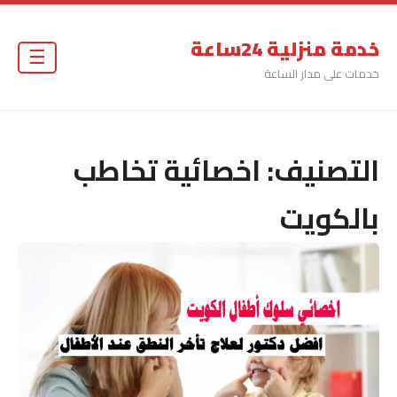
خدمة منزلية 24ساعة
☰
خدمات على مدار الساعة
التصنيف:
اخصائية تخاطب
بالكويت