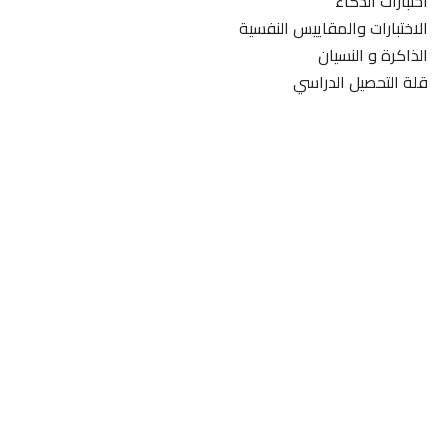
اختبارات الذكاء
الاختبارات والمقاييس النفسية
الذاكرة و النسيان
قلة التحصيل الدراسي