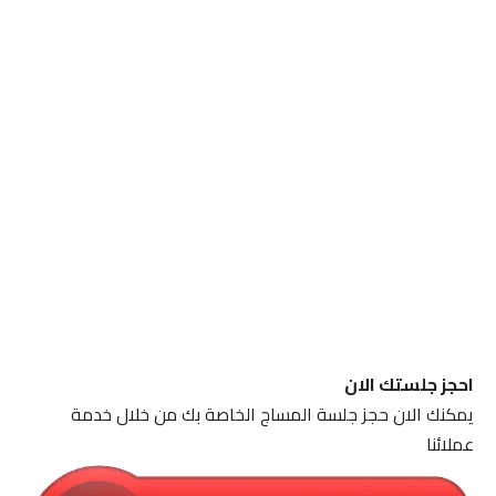
احجز جلستك الان
يمكنك الان حجز جلسة المساج الخاصة بك من خلال خدمة
عملائنا