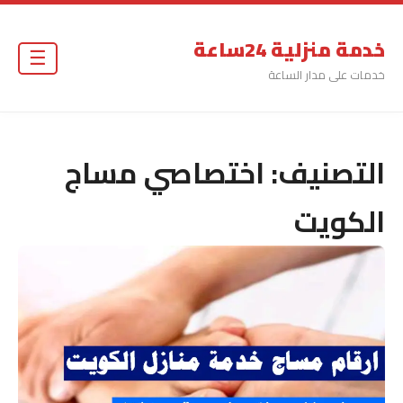
خدمة منزلية 24ساعة
☰
خدمات على مدار الساعة
التصنيف:
اختصاصي مساج
الكويت