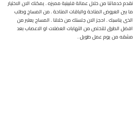
نقدم خدماتنا من خلال عمالة فلبينية مميزه . يمكنك الان الاختيار
ما بين العروض المتاحة والباقات المتاحة . من المساج وطلب
الذى يناسبك . احجز الان جلستك من خلالنا . المساج يعتبر من
افضل الطرق للتخلص من التهابات العضلات او الاعصاب بعد
مشقه من يوم عمل طويل .