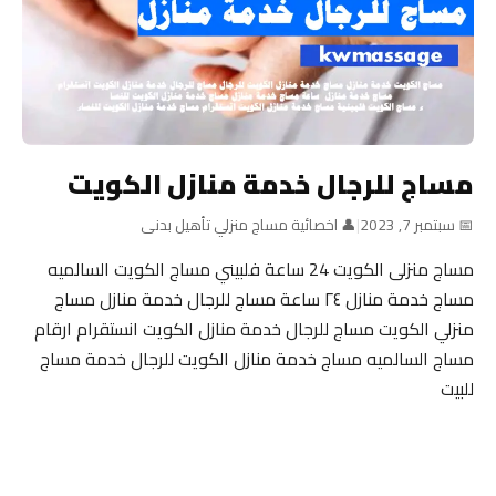
مساج للرجال خدمة منازل الكويت
📅 سبتمبر 7, 2023
|
👤 اخصائية مساج منزلي تأهيل بدنى
مساج منزلى الكويت 24 ساعة فلبيني مساج الكويت السالميه
مساج خدمة منازل ٢٤ ساعة مساج للرجال خدمة منازل مساج
منزلي الكويت مساج للرجال خدمة منازل الكويت انستقرام ارقام
مساج السالميه مساج خدمة منازل الكويت للرجال خدمة مساج
للبيت