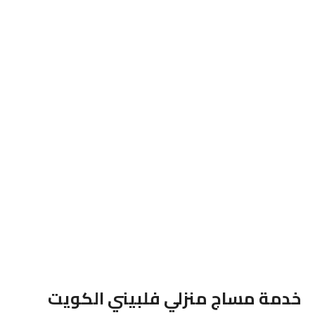
خدمة مساج منزلي فلبيني الكويت