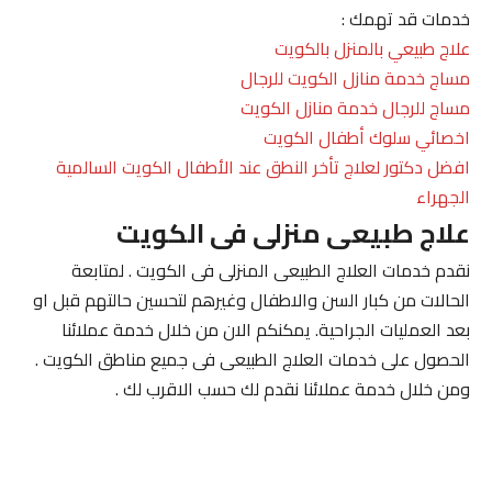
خدمات قد تهمك :
علاج طبيعي بالمنزل بالكويت
مساج خدمة منازل الكويت للرجال
مساج للرجال خدمة منازل الكويت
اخصائي سلوك أطفال الكويت
افضل دكتور لعلاج تأخر النطق عند الأطفال الكويت السالمية
الجهراء
علاج طبيعى منزلى فى الكويت
نقدم خدمات العلاج الطبيعى المنزلى فى الكويت . لمتابعة
الحالات من كبار السن والاطفال وغيرهم لتحسين حالتهم قبل او
بعد العمليات الجراحية. يمكنكم الان من خلال خدمة عملائنا
الحصول على خدمات العلاج الطبيعى فى جميع مناطق الكويت .
ومن خلال خدمة عملائنا نقدم لك حسب الاقرب لك .