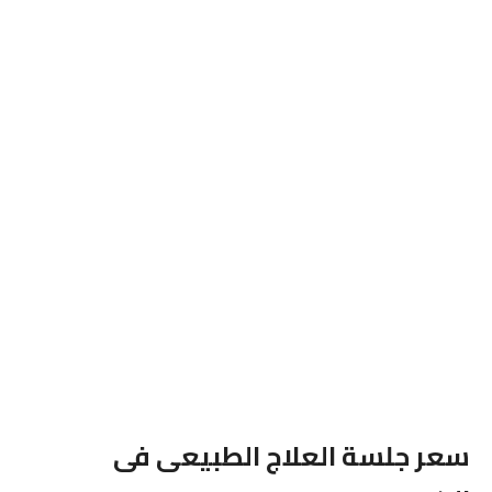
سعر جلسة العلاج الطبيعى فى