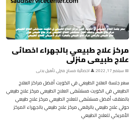
مركز علاج طبيعي بالجهراء اخصائى
علاج طبيعى منزلى
📅 سبتمبر 17, 2022
|
👤 اخصائية مساج منزلي تأهيل بدنى
سعر جلسة العلاج الطبيعي في الكويت أفضل مراكز العلاج
الطبيعي في الكويت مستشفى العلاج الطبيعي مركز علاج طبيعي
بالمنقف أفضل مستشفى للعلاج الطبيعي مركز علاج طبيعي
حولي علاج طبيعي بالرقعي مركز علاج طبيعي بالجهراء المركز
الأمريكي للعلاج الطبيعي