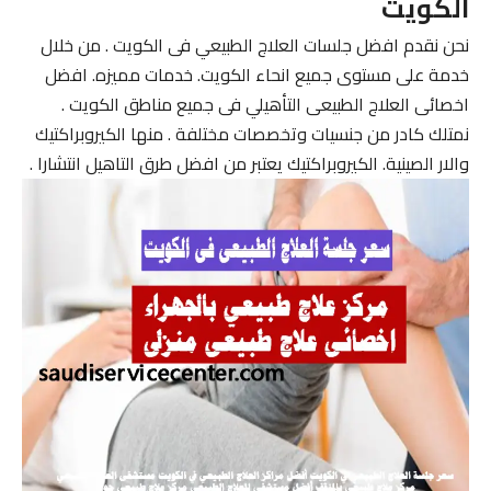
الكويت
نحن نقدم افضل جلسات العلاج الطبيعي فى الكويت . من خلال
خدمة على مستوى جميع انحاء الكويت. خدمات مميزه. افضل
اخصائى العلاج الطبيعى التأهيلي فى جميع مناطق الكويت .
نمتلك كادر من جنسيات وتخصصات مختلفة . منها الكيروبراكتيك
والار الصينية. الكيروبراكتيك يعتبر من افضل طرق التاهيل انتشارا .