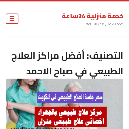
خدمة منزلية 24ساعة
☰
خدمات على مدار الساعة
التصنيف:
أفضل مراكز العلاج
الطبيعي في صباح الاحمد