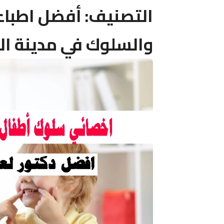
التصنيف:
أفضل اطباء
والسلوك في مدينة ا