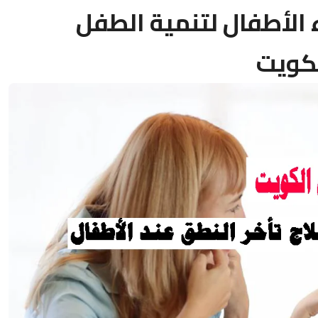
 الأطفال لتنمية الطفل
لكويت