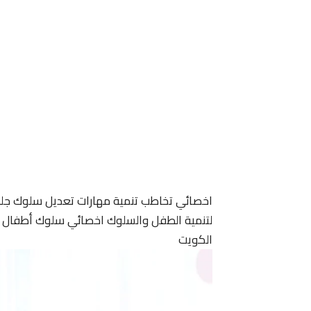
اخصائي تخاطب تنمية مهارات تعديل سلوك جل
لتنمية الطفل والسلوك اخصائي سلوك أطفال ا
الكويت