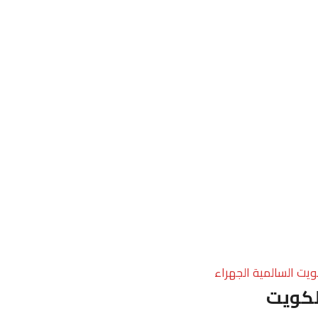
ويت السالمية الجهراء
لكويت