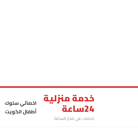
خدمة منزلية
اخصائي سلوك
24ساعة
أطفال الكويت
خدمات على مدار الساعة