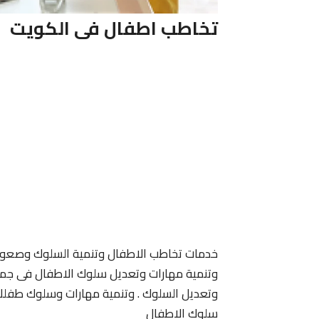
تخاطب اطفال فى الكويت
خدمات تخاطب الاطفال وتنمية السلوك وصعوبة
وتنمية مهارات وتعديل سلوك الاطفال فى جميع 
وتعديل السلوك . وتنمية مهارات وسلوك طفلك
سلوك الاطفال