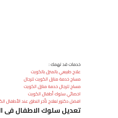
خدمات قد تهمك :
علاج طبيعي بالمنزل بالكويت
مساج خدمة منازل الكويت للرجال
مساج للرجال خدمة منازل الكويت
اخصائي سلوك أطفال الكويت
افضل دكتور لعلاج تأخر النطق عند الأطفال الك
تعديل سلوك الاطفال فى ا