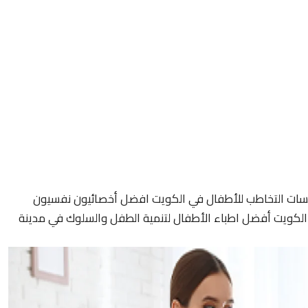
سات التخاطب للأطفال في الكويت افضل أخصائيون نفسيون
لكويت أفضل اطباء الأطفال لتنمية الطفل والسلوك في مدينة