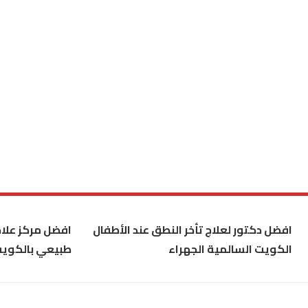
افضل دكتور لعلاج تأخر النطق عند الأطفال
افضل مركز علاج
الكويت السالمية الجهراء
طبيعي بالكوي