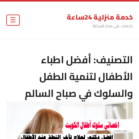
خدمة منزلية 24ساعة
☰
خدمات على مدار الساعة
التصنيف:
أفضل اطباء
الأطفال لتنمية الطفل
والسلوك في صباح السالم