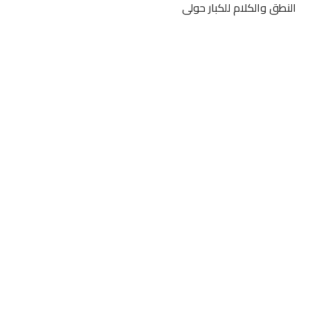
النطق والكلام للكبار حولى