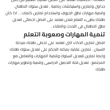
جداول وتمارين واستيكشات رياضية . تعديل سلوك الاطفال
وتنمية مهارات نطق الحروف واستخدام تمارين كلمات . . اذا كان
طفلك بطيىء التعلم فنحن نعتمد على افضل اخصائى تعديل
نطق الاطفال فى التحدث والالقاء .
تنمية المهارات وصعوبة التعلم
افضل تمارين الذكاء التى تعتمد على تخطى طفلك مرحلة
النسيان . تمارين عقليه يمكنه التحكم على تعديل سلوك طفلك
وايضا تمارين لتعديل السلوك وتنمية المهارات والتعامل مع
المجتمع . تعديل قلة التحصيل الدراسيى وتنمية وتطوير مهارات
طفلك