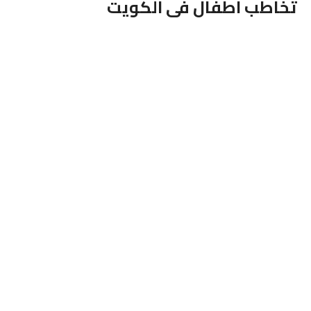
تخاطب اطفال فى الكويت