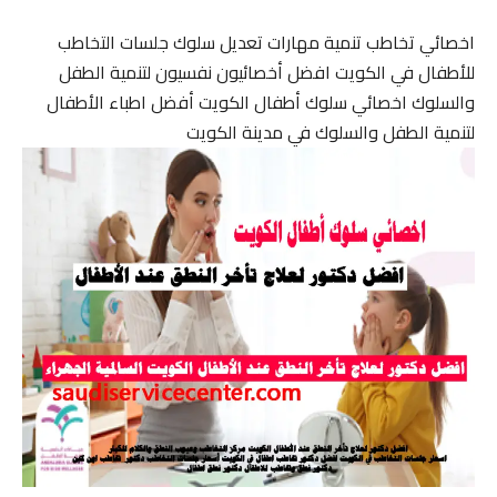
اخصائي تخاطب تنمية مهارات تعديل سلوك جلسات التخاطب
للأطفال في الكويت افضل أخصائيون نفسيون لتنمية الطفل
والسلوك اخصائي سلوك أطفال الكويت أفضل اطباء الأطفال
لتنمية الطفل والسلوك في مدينة الكويت