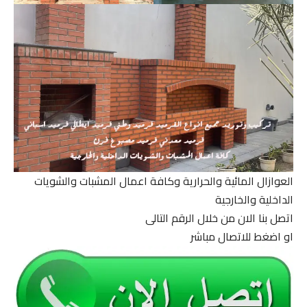
العوازال المائية والحرارية وكافة اعمال المشبات والشويات
الداخلية والخارجية
اتصل بنا الان من خلال الرقم التالى
او اضغط للاتصال مباشر