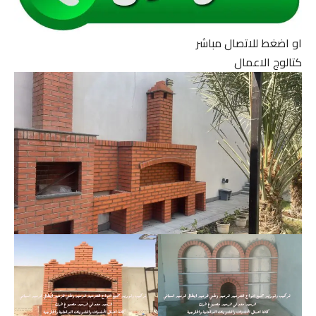
او اضغط للاتصال مباشر
كتالوج الاعمال