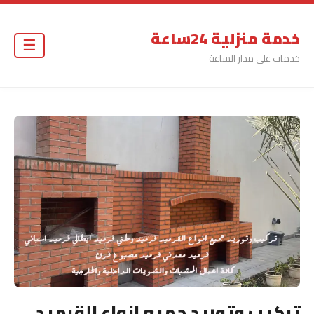
خدمة منزلية 24ساعة
☰
خدمات على مدار الساعة
تركيب وتوريد جميع انواع القرميد