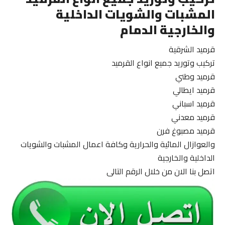
المشبات والشويات الداخلية
والخارجية الدمام
قرميد الشرقية
تركيب وتوريد جميع انواع القرميد
قرميد وطني
قرميد ايطالي
قرميد اسباني
قرميد معدني
قرميد مصبوغ فرن
والعوازال المائية والحرارية وكافة اعمال المشبات والشويات
الداخلية والخارجية
اتصل بنا الان من خلال الرقم التالى