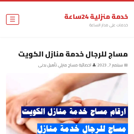
خدمة منزلية 24ساعة
☰
خدمات على مدار الساعة
مساج للرجال خدمة منازل الكويت
📅 سبتمبر 7, 2023
|
👤 اخصائية مساج منزلي تأهيل بدنى