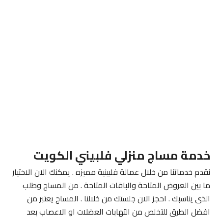
خدمة مساج منزلي فلبيني الكويت
نقدم خدماتنا من خلال عمالة فلبينية مميزه . يمكنك الان الاختيار
ما بين العروض المتاحة والباقات المتاحة . من المساج وطلب
الذى يناسبك . احجز الان جلستك من خلالنا . المساج يعتبر من
افضل الطرق للتخلص من التهابات العضلات او الاعصاب بعد