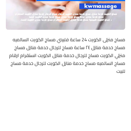
مساج منزلى الكويت 24 ساعة فلبيني مساج الكويت السالميه
مساج خدمة منازل ٢٤ ساعة مساج للرجال خدمة منازل مساج
منزلي الكويت مساج للرجال خدمة منازل الكويت انستقرام ارقام
مساج السالميه مساج خدمة منازل الكويت للرجال خدمة مساج
للبيت