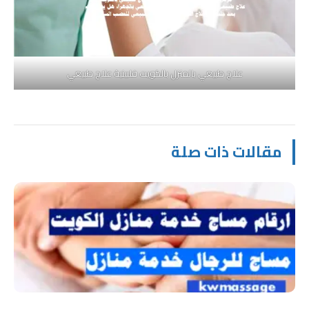
علاج طبيعي بالمنزل بالكويت فلبينية علاج طبيعي
مقالات ذات صلة