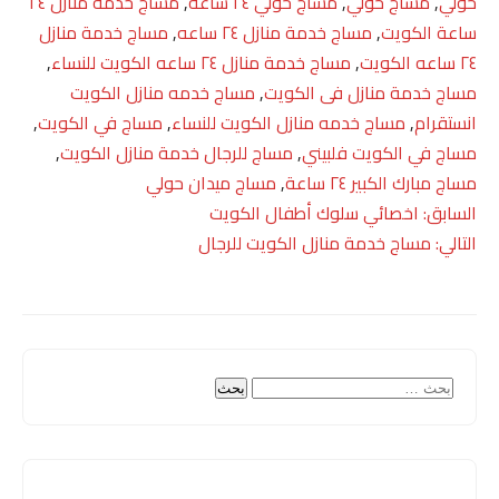
حولي
,
مساج حولي
,
مساج حولي ٢٤ ساعة
,
مساج خدمة منازل ٢٤
ساعة الكويت
,
مساج خدمة منازل ٢٤ ساعه
,
مساج خدمة منازل
٢٤ ساعه الكويت
,
مساج خدمة منازل ٢٤ ساعه الكويت للنساء
,
مساج خدمة منازل فى الكويت
,
مساج خدمه منازل الكويت
انستقرام
,
مساج خدمه منازل الكويت للنساء
,
مساج في الكويت
,
مساج في الكويت فلبيني
,
مساج للرجال خدمة منازل الكويت
,
مساج مبارك الكبير ٢٤ ساعة
,
مساج ميدان حولي
تصفّح
السابق:
اخصائي سلوك أطفال الكويت
التالي:
مساج خدمة منازل الكويت للرجال
المقالات
البحث
عن: