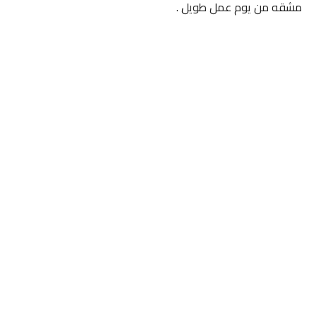
مشقه من يوم عمل طويل .