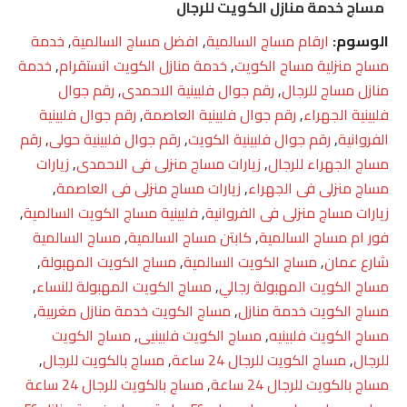
مساج خدمة منازل الكويت للرجال
الوسوم:
ارقام مساج السالمية
,
افضل مساج السالمية
,
خدمة
مساج منزلية مساج الكويت
,
خدمة منازل الكويت انستقرام
,
خدمة
منازل مساج للرجال
,
رقم جوال فلبينية الاحمدى
,
رقم جوال
فلبينية الجهراء
,
رقم جوال فلبينية العاصمة
,
رقم جوال فلبينية
الفروانية
,
رقم جوال فلبينية الكويت
,
رقم جوال فلبينية حولى
,
رقم
مساج الجهراء للرجال
,
زيارات مساج منزلى فى الاحمدى
,
زيارات
مساج منزلى فى الجهراء
,
زيارات مساج منزلى فى العاصمة
,
زيارات مساج منزلى فى الفروانية
,
فلبينية مساج الكويت السالمية
,
فور ام مساج السالمية
,
كابتن مساج السالمية
,
مساج السالمية
شارع عمان
,
مساج الكويت السالمية
,
مساج الكويت المهبولة
,
مساج الكويت المهبولة رجالي
,
مساج الكويت المهبولة للنساء
,
مساج الكويت خدمة منازل
,
مساج الكويت خدمة منازل مغربية
,
مساج الكويت فلبينيه
,
مساج الكويت فلبينيى
,
مساج الكويت
للرجال
,
مساج الكويت للرجال 24 ساعة
,
مساج بالكويت للرجال
,
مساج بالكويت للرجال 24 ساعة
,
مساج بالكويت للرجال 24 ساعة