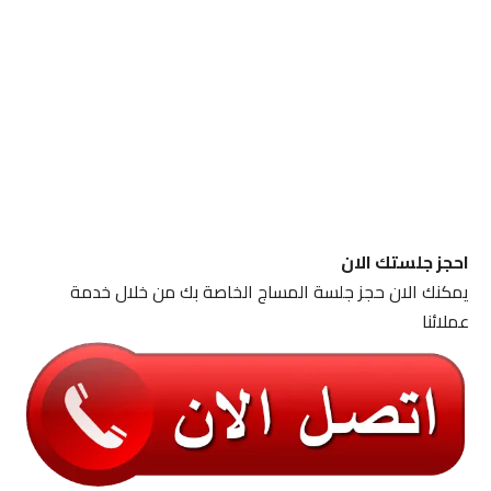
احجز جلستك الان
يمكنك الان حجز جلسة المساج الخاصة بك من خلال خدمة
عملائنا